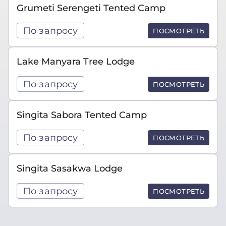
Grumeti Serengeti Tented Camp
По запросу
ПОСМОТРЕТЬ
Lake Manyara Tree Lodge
По запросу
ПОСМОТРЕТЬ
Singita Sabora Tented Camp
По запросу
ПОСМОТРЕТЬ
Singita Sasakwa Lodge
По запросу
ПОСМОТРЕТЬ