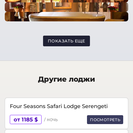
ПОКАЗАТЬ ЕЩЕ
Другие лоджи
Four Seasons Safari Lodge Serengeti
от 1185 $
/ ночь
ПОСМОТРЕТЬ