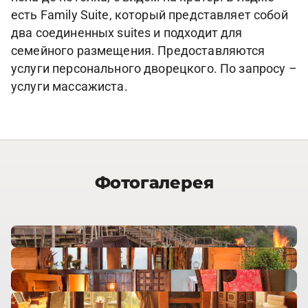
есть Family Suite, который представляет собой
два соединенных suites и подходит для
семейного размещения. Предоставляются
услуги персонального дворецкого. По запросу –
услуги массажиста.
Фотогалерея