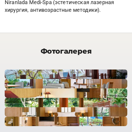
Niranlada Medi-Spa (эстетическая лазерная
хирургия, антивозрастные методики).
Фотогалерея