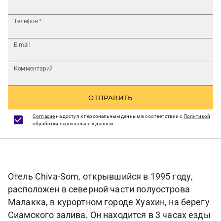
Телефон
*
E-mail
Комментарий
ОТПРАВИТЬ
Согласие
на доступ к персональным данным в соответствии с
Политикой
обработки персональных данных
Отель Chiva-Som, открывшийся в 1995 году,
расположен в северной части полуострова
Малакка, в курортном городе Хуахин, на берегу
Сиамского залива. Он находится в 3 часах езды