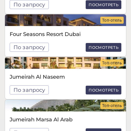
По запросу
ПОСМОТРЕТЬ
Топ-отель
Four Seasons Resort Dubai
По запросу
ПОСМОТРЕТЬ
Топ-отель
Jumeirah Al Naseem
По запросу
ПОСМОТРЕТЬ
Топ-отель
Jumeirah Marsa Al Arab