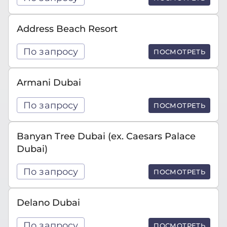
Address Beach Resort
По запросу
ПОСМОТРЕТЬ
Armani Dubai
По запросу
ПОСМОТРЕТЬ
Banyan Tree Dubai (ex. Caesars Palace
Dubai)
По запросу
ПОСМОТРЕТЬ
Delano Dubai
По запросу
ПОСМОТРЕТЬ