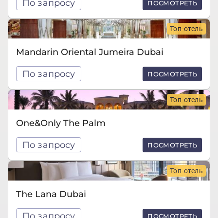
По запросу
ПОСМОТРЕТЬ
Топ-отель
Mandarin Oriental Jumeira Dubai
По запросу
ПОСМОТРЕТЬ
Топ-отель
One&Only The Palm
По запросу
ПОСМОТРЕТЬ
Топ-отель
The Lana Dubai
По запросу
ПОСМОТРЕТЬ