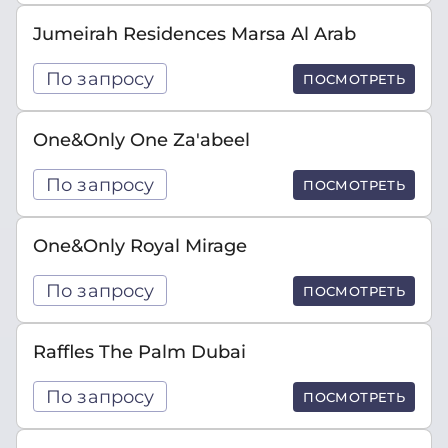
Jumeirah Residences Marsa Al Arab
По запросу
ПОСМОТРЕТЬ
One&Only One Za'abeel
По запросу
ПОСМОТРЕТЬ
One&Only Royal Mirage
По запросу
ПОСМОТРЕТЬ
Raffles The Palm Dubai
По запросу
ПОСМОТРЕТЬ