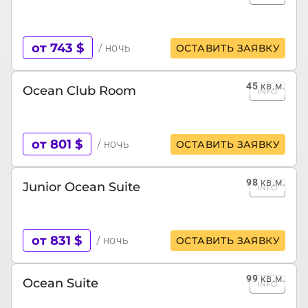
от 743 $
/ ночь
ОСТАВИТЬ ЗАЯВКУ
45
кв.м.
Ocean Club Room
INFO
от 801 $
/ ночь
ОСТАВИТЬ ЗАЯВКУ
98
кв.м.
Junior Ocean Suite
INFO
от 831 $
/ ночь
ОСТАВИТЬ ЗАЯВКУ
99
кв.м.
Ocean Suite
INFO