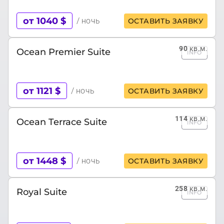
от 1040 $
/ ночь
ОСТАВИТЬ ЗАЯВКУ
90
кв.м.
Ocean Premier Suite
INFO
от 1121 $
/ ночь
ОСТАВИТЬ ЗАЯВКУ
114
кв.м.
Ocean Terrace Suite
INFO
от 1448 $
/ ночь
ОСТАВИТЬ ЗАЯВКУ
258
кв.м.
Royal Suite
INFO