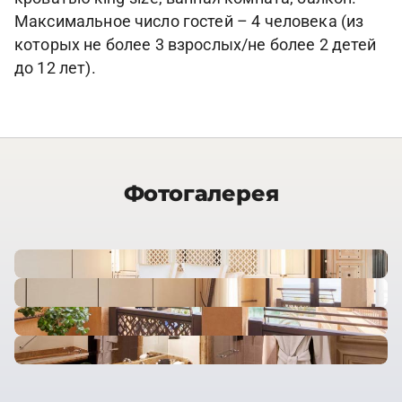
Максимальное число гостей – 4 человека (из
которых не более 3 взрослых/не более 2 детей
до 12 лет).
Фотогалерея