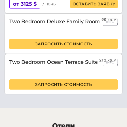
от 3125 $
/ ночь
ОСТАВИТЬ ЗАЯВКУ
90
кв.м.
Two Bedroom Deluxe Family Room
INFO
ЗАПРОСИТЬ СТОИМОСТЬ
212
кв.м.
Two Bedroom Ocean Terrace Suite
INFO
ЗАПРОСИТЬ СТОИМОСТЬ
Отели