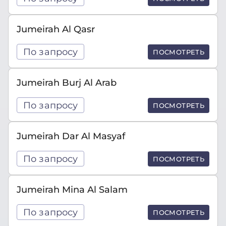
Jumeirah Al Qasr
По запросу
ПОСМОТРЕТЬ
Jumeirah Burj Al Arab
По запросу
ПОСМОТРЕТЬ
Jumeirah Dar Al Masyaf
По запросу
ПОСМОТРЕТЬ
Jumeirah Mina Al Salam
По запросу
ПОСМОТРЕТЬ