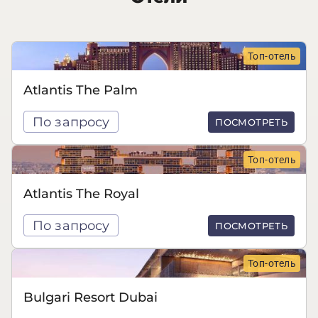
Топ-отель
Atlantis The Palm
По запросу
ПОСМОТРЕТЬ
Топ-отель
Atlantis The Royal
По запросу
ПОСМОТРЕТЬ
Топ-отель
Bulgari Resort Dubai