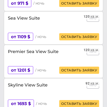
от 971 $
/ ночь
ОСТАВИТЬ ЗАЯВКУ
120
кв.м.
Sea View Suite
INFO
от 1109 $
/ ночь
ОСТАВИТЬ ЗАЯВКУ
120
кв.м.
Premier Sea View Suite
INFO
от 1201 $
/ ночь
ОСТАВИТЬ ЗАЯВКУ
92
кв.м.
Skyline View Suite
INFO
от 1693 $
/ ночь
ОСТАВИТЬ ЗАЯВКУ