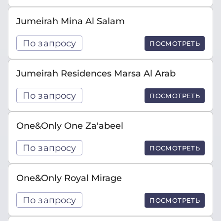
Jumeirah Mina Al Salam
По запросу
ПОСМОТРЕТЬ
Jumeirah Residences Marsa Al Arab
По запросу
ПОСМОТРЕТЬ
One&Only One Za'abeel
По запросу
ПОСМОТРЕТЬ
One&Only Royal Mirage
По запросу
ПОСМОТРЕТЬ