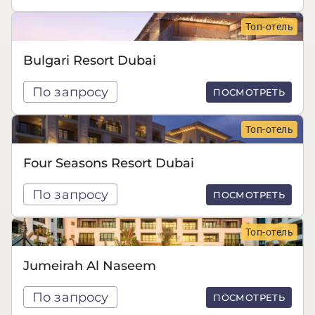
Топ-отель
Bulgari Resort Dubai
По запросу
ПОСМОТРЕТЬ
Топ-отель
Four Seasons Resort Dubai
По запросу
ПОСМОТРЕТЬ
Топ-отель
Jumeirah Al Naseem
По запросу
ПОСМОТРЕТЬ