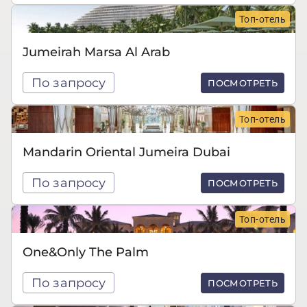
Топ-отель
Jumeirah Marsa Al Arab
По запросу
ПОСМОТРЕТЬ
Топ-отель
Mandarin Oriental Jumeira Dubai
По запросу
ПОСМОТРЕТЬ
Топ-отель
One&Only The Palm
По запросу
ПОСМОТРЕТЬ