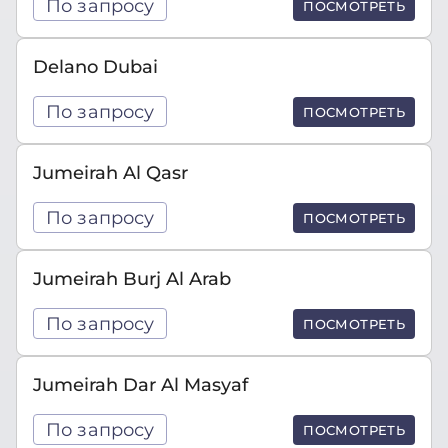
По запросу
ПОСМОТРЕТЬ
Delano Dubai
По запросу
ПОСМОТРЕТЬ
Jumeirah Al Qasr
По запросу
ПОСМОТРЕТЬ
Jumeirah Burj Al Arab
По запросу
ПОСМОТРЕТЬ
Jumeirah Dar Al Masyaf
По запросу
ПОСМОТРЕТЬ