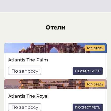
Отели
Топ-отель
Atlantis The Palm
По запросу
ПОСМОТРЕТЬ
Топ-отель
Atlantis The Royal
По запросу
ПОСМОТРЕТЬ