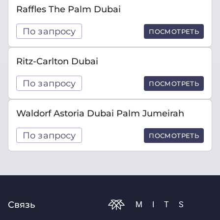
Raffles The Palm Dubai
По запросу
ПОСМОТРЕТЬ
Ritz-Carlton Dubai
По запросу
ПОСМОТРЕТЬ
Waldorf Astoria Dubai Palm Jumeirah
По запросу
ПОСМОТРЕТЬ
Связь
MITS