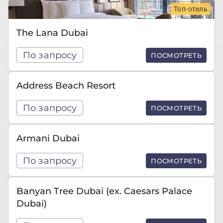
Топ-отель
The Lana Dubai
По запросу
ПОСМОТРЕТЬ
Address Beach Resort
По запросу
ПОСМОТРЕТЬ
Armani Dubai
По запросу
ПОСМОТРЕТЬ
Banyan Tree Dubai (ex. Caesars Palace
Dubai)