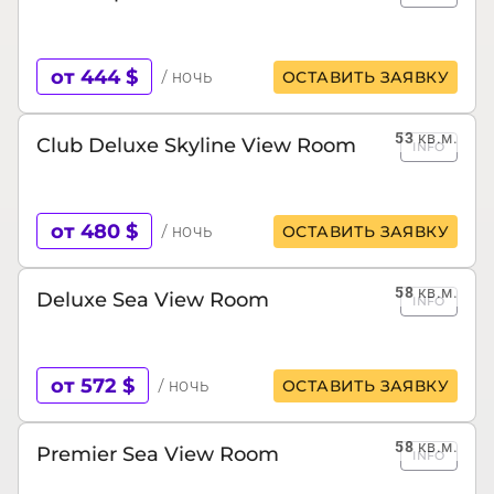
от 444 $
/ ночь
ОСТАВИТЬ ЗАЯВКУ
53
кв.м.
Club Deluxe Skyline View Room
INFO
от 480 $
/ ночь
ОСТАВИТЬ ЗАЯВКУ
58
кв.м.
Deluxe Sea View Room
INFO
от 572 $
/ ночь
ОСТАВИТЬ ЗАЯВКУ
58
кв.м.
Premier Sea View Room
INFO