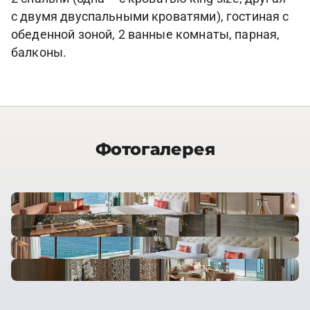
с двумя двуспальными кроватями), гостиная с
обеденной зоной, 2 ванные комнаты, парная,
балконы.
Фотогалерея