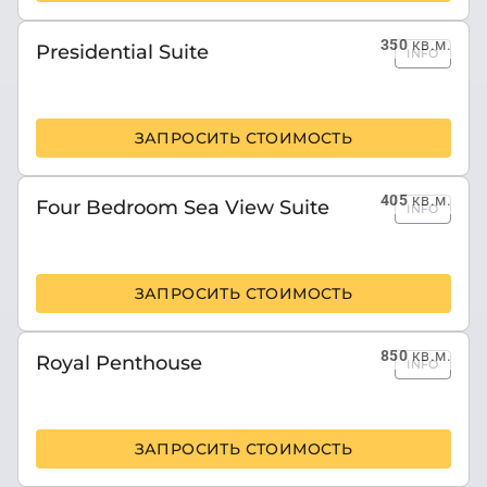
350
кв.м.
Presidential Suite
INFO
ЗАПРОСИТЬ СТОИМОСТЬ
405
кв.м.
Four Bedroom Sea View Suite
INFO
ЗАПРОСИТЬ СТОИМОСТЬ
850
кв.м.
Royal Penthouse
INFO
ЗАПРОСИТЬ СТОИМОСТЬ