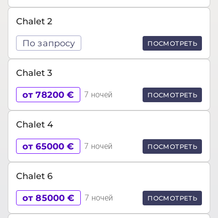
Chalet 2
По запросу
ПОСМОТРЕТЬ
Chalet 3
от 78200 €
7 ночей
ПОСМОТРЕТЬ
Chalet 4
от 65000 €
7 ночей
ПОСМОТРЕТЬ
Chalet 6
от 85000 €
7 ночей
ПОСМОТРЕТЬ