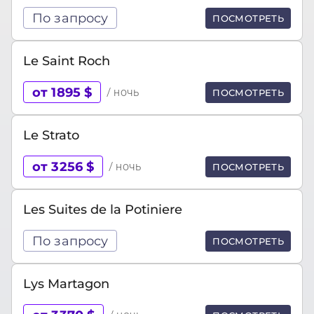
По запросу
ПОСМОТРЕТЬ
Le Saint Roch
от 1895 $
/ ночь
ПОСМОТРЕТЬ
Le Strato
от 3256 $
/ ночь
ПОСМОТРЕТЬ
Les Suites de la Potiniere
По запросу
ПОСМОТРЕТЬ
Lys Martagon