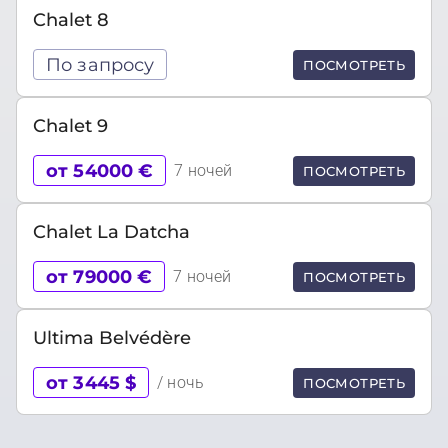
Chalet 8
По запросу
ПОСМОТРЕТЬ
Chalet 9
от 54000 €
7 ночей
ПОСМОТРЕТЬ
Chalet La Datcha
от 79000 €
7 ночей
ПОСМОТРЕТЬ
Ultima Belvédère
от 3445 $
/ ночь
ПОСМОТРЕТЬ