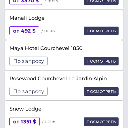
от 3370 $
/ ночь
ПОСМОТРЕТЬ
Manali Lodge
от 492 $
/ ночь
ПОСМОТРЕТЬ
Maya Hotel Courchevel 1850
По запросу
ПОСМОТРЕТЬ
Rosewood Courchevel Le Jardin Alpin
По запросу
ПОСМОТРЕТЬ
Snow Lodge
от 1351 $
/ ночь
ПОСМОТРЕТЬ