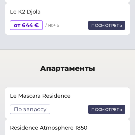
Le K2 Djola
от 644 €
/ ночь
ПОСМОТРЕТЬ
Апартаменты
Le Mascara Residence
По запросу
ПОСМОТРЕТЬ
Residence Atmosphere 1850