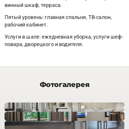
винный шкаф, терраса.
Пятый уровень: главная спальня, ТВ-салон,
рабочий кабинет.
Услуги в шале: ежедневная уборка, услуги шеф-
повара, дворецкого и водителя.
Фотогалерея