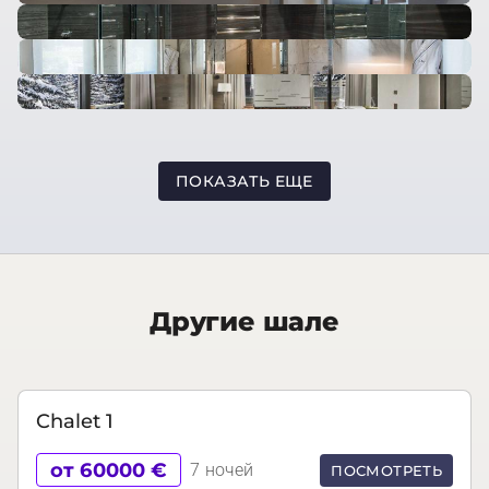
ПОКАЗАТЬ ЕЩЕ
Другие шале
Chalet 1
от 60000 €
7 ночей
ПОСМОТРЕТЬ