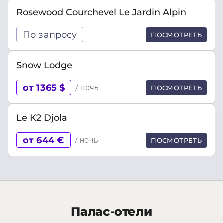
Rosewood Courchevel Le Jardin Alpin
По запросу
ПОСМОТРЕТЬ
Snow Lodge
от 1365 $
/ ночь
ПОСМОТРЕТЬ
Le K2 Djola
от 644 €
/ ночь
ПОСМОТРЕТЬ
Палас-отели