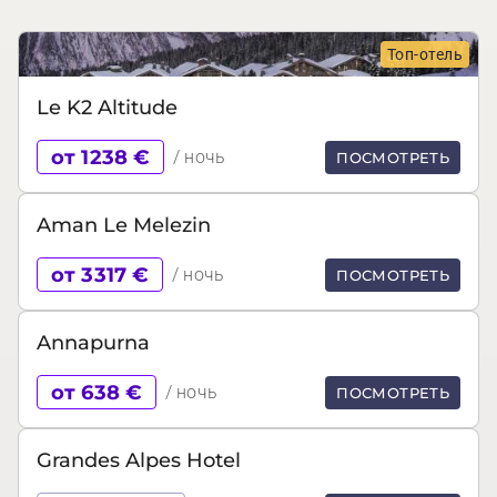
Топ-отель
Le K2 Altitude
от 1238 €
/ ночь
ПОСМОТРЕТЬ
Aman Le Melezin
от 3317 €
/ ночь
ПОСМОТРЕТЬ
Annapurna
от 638 €
/ ночь
ПОСМОТРЕТЬ
Grandes Alpes Hotel