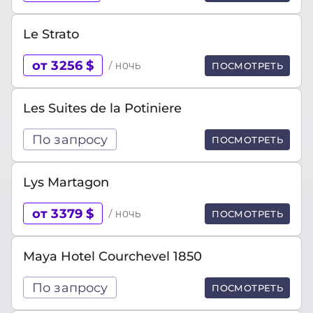
Le Strato
от 3256 $
/ ночь
ПОСМОТРЕТЬ
Les Suites de la Potiniere
По запросу
ПОСМОТРЕТЬ
Lys Martagon
от 3379 $
/ ночь
ПОСМОТРЕТЬ
Maya Hotel Courchevel 1850
По запросу
ПОСМОТРЕТЬ