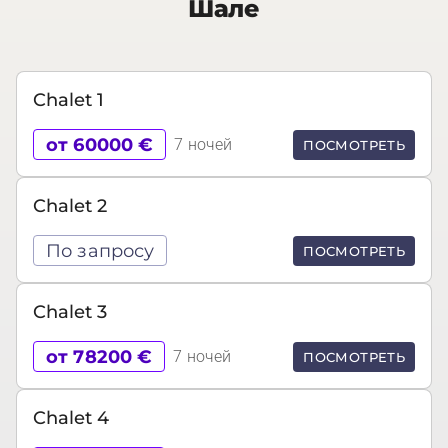
Шале
Chalet 1
от 60000 €
7 ночей
ПОСМОТРЕТЬ
Chalet 2
По запросу
ПОСМОТРЕТЬ
Chalet 3
от 78200 €
7 ночей
ПОСМОТРЕТЬ
Chalet 4