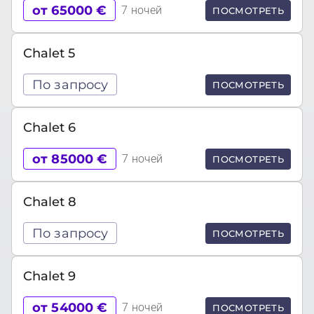
от 65000 €
7 ночей
ПОСМОТРЕТЬ
Chalet 5
По запросу
ПОСМОТРЕТЬ
Chalet 6
от 85000 €
7 ночей
ПОСМОТРЕТЬ
Chalet 8
По запросу
ПОСМОТРЕТЬ
Chalet 9
от 54000 €
7 ночей
ПОСМОТРЕТЬ