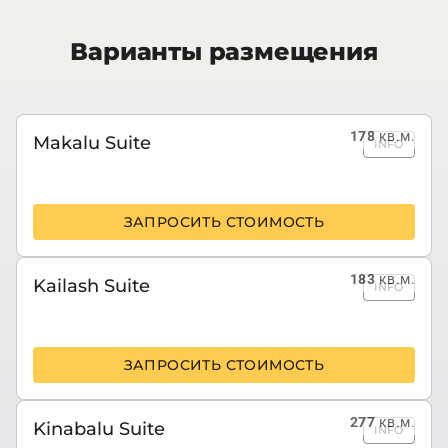
Варианты размещения
178
кв.м.
Makalu Suite
INFO
ЗАПРОСИТЬ СТОИМОСТЬ
183
кв.м.
Kailash Suite
INFO
ЗАПРОСИТЬ СТОИМОСТЬ
277
кв.м.
Kinabalu Suite
INFO