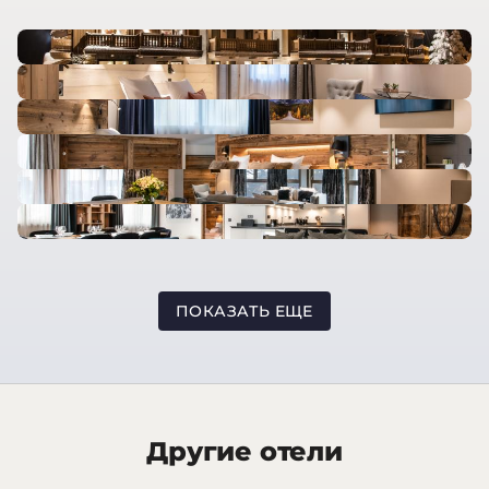
ПОКАЗАТЬ ЕЩЕ
Другие отели