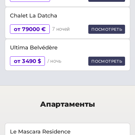
Chalet La Datcha
от 79000 €
7 ночей
ПОСМОТРЕТЬ
Ultima Belvédère
от 3490 $
/ ночь
ПОСМОТРЕТЬ
Апартаменты
Le Mascara Residence