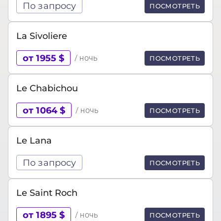
По запросу
ПОСМОТРЕТЬ
La Sivoliere
от 1955 $
/ ночь
ПОСМОТРЕТЬ
Le Chabichou
от 1064 $
/ ночь
ПОСМОТРЕТЬ
Le Lana
По запросу
ПОСМОТРЕТЬ
Le Saint Roch
от 1895 $
/ ночь
ПОСМОТРЕТЬ