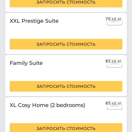
ЗАПРОСИТЬ СТОИМОСТЬ
70
кв.м.
XXL Prestige Suite
INFO
ЗАПРОСИТЬ СТОИМОСТЬ
82
кв.м.
Family Suite
INFO
ЗАПРОСИТЬ СТОИМОСТЬ
85
кв.м.
XL Cosy Home (2 bedrooms)
INFO
ЗАПРОСИТЬ СТОИМОСТЬ