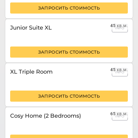
ЗАПРОСИТЬ СТОИМОСТЬ
45
кв.м.
Junior Suite XL
INFO
ЗАПРОСИТЬ СТОИМОСТЬ
45
кв.м.
XL Triple Room
INFO
ЗАПРОСИТЬ СТОИМОСТЬ
65
кв.м.
Cosy Home (2 Bedrooms)
INFO