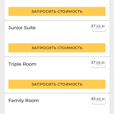
ЗАПРОСИТЬ СТОИМОСТЬ
37
кв.м.
Junior Suite
INFO
ЗАПРОСИТЬ СТОИМОСТЬ
37
кв.м.
Triple Room
INFO
ЗАПРОСИТЬ СТОИМОСТЬ
45
кв.м.
Family Room
INFO