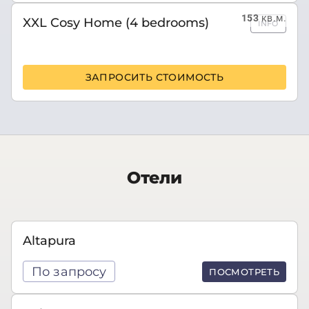
153
кв.м.
XXL Cosy Home (4 bedrooms)
INFO
ЗАПРОСИТЬ СТОИМОСТЬ
Отели
Altapura
По запросу
ПОСМОТРЕТЬ