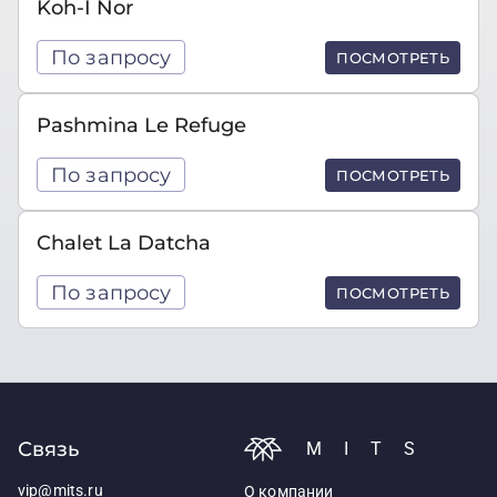
Koh-I Nor
По запросу
ПОСМОТРЕТЬ
Pashmina Le Refuge
По запросу
ПОСМОТРЕТЬ
Chalet La Datcha
По запросу
ПОСМОТРЕТЬ
Связь
MITS
vip@mits.ru
О компании