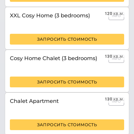
120
кв.м.
XXL Cosy Home (3 bedrooms)
INFO
ЗАПРОСИТЬ СТОИМОСТЬ
130
кв.м.
Cosy Home Chalet (3 bedrooms)
INFO
ЗАПРОСИТЬ СТОИМОСТЬ
130
кв.м.
Chalet Apartment
INFO
ЗАПРОСИТЬ СТОИМОСТЬ