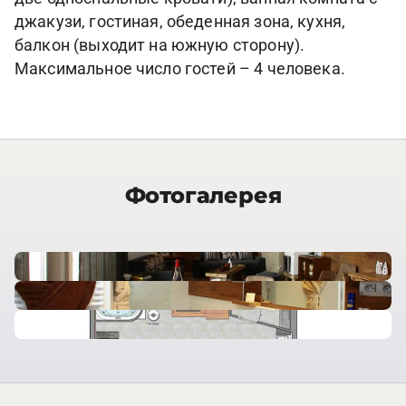
джакузи, гостиная, обеденная зона, кухня,
балкон (выходит на южную сторону).
Максимальное число гостей – 4 человека.
Фотогалерея