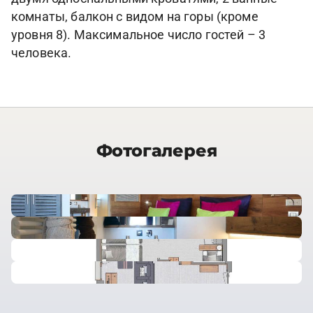
комнаты, балкон с видом на горы (кроме
уровня 8). Максимальное число гостей – 3
человека.
Фотогалерея