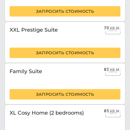
ЗАПРОСИТЬ СТОИМОСТЬ
70
кв.м.
XXL Prestige Suite
INFO
ЗАПРОСИТЬ СТОИМОСТЬ
82
кв.м.
Family Suite
INFO
ЗАПРОСИТЬ СТОИМОСТЬ
85
кв.м.
XL Cosy Home (2 bedrooms)
INFO