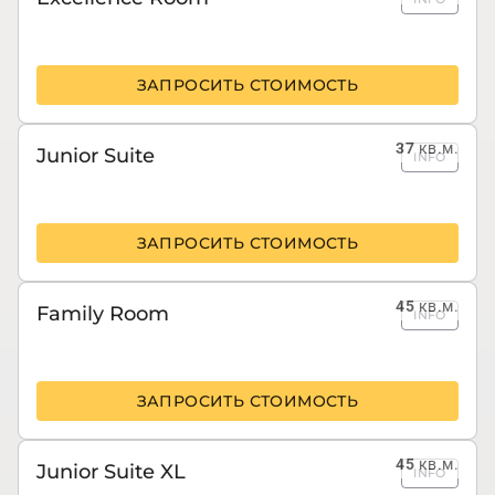
ЗАПРОСИТЬ СТОИМОСТЬ
37
кв.м.
Junior Suite
INFO
ЗАПРОСИТЬ СТОИМОСТЬ
45
кв.м.
Family Room
INFO
ЗАПРОСИТЬ СТОИМОСТЬ
45
кв.м.
Junior Suite XL
INFO