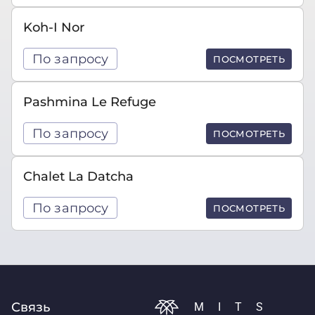
Koh-I Nor
По запросу
ПОСМОТРЕТЬ
Pashmina Le Refuge
По запросу
ПОСМОТРЕТЬ
Chalet La Datcha
По запросу
ПОСМОТРЕТЬ
Связь
MITS