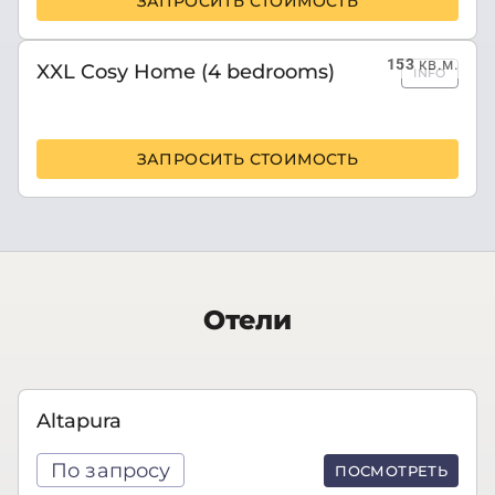
ЗАПРОСИТЬ СТОИМОСТЬ
153
кв.м.
XXL Cosy Home (4 bedrooms)
INFO
ЗАПРОСИТЬ СТОИМОСТЬ
Отели
Altapura
По запросу
ПОСМОТРЕТЬ