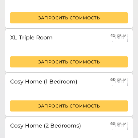
ЗАПРОСИТЬ СТОИМОСТЬ
45
кв.м.
XL Triple Room
INFO
ЗАПРОСИТЬ СТОИМОСТЬ
60
кв.м.
Cosy Home (1 Bedroom)
INFO
ЗАПРОСИТЬ СТОИМОСТЬ
65
кв.м.
Cosy Home (2 Bedrooms)
INFO