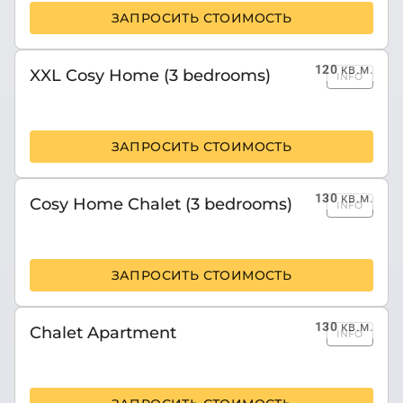
ЗАПРОСИТЬ СТОИМОСТЬ
120
кв.м.
XXL Cosy Home (3 bedrooms)
INFO
ЗАПРОСИТЬ СТОИМОСТЬ
130
кв.м.
Cosy Home Chalet (3 bedrooms)
INFO
ЗАПРОСИТЬ СТОИМОСТЬ
130
кв.м.
Chalet Apartment
INFO