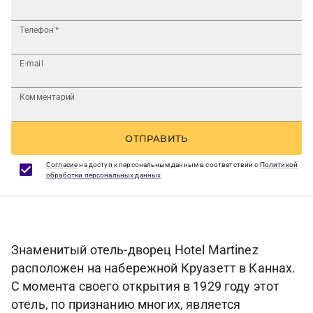
Телефон
*
E-mail
Комментарий
ОТПРАВИТЬ
Согласие
на доступ к персональным данным в соответствии с
Политикой
обработки персональных данных
Знаменитый отель-дворец Hotel Martinez
расположен на набережной Круазетт в Каннах.
С момента своего открытия в 1929 году этот
отель, по признанию многих, является