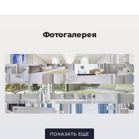
Фотогалерея
ПОКАЗАТЬ ЕЩЕ