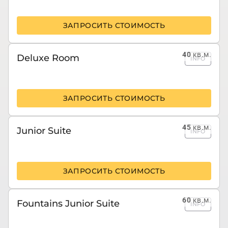
ЗАПРОСИТЬ СТОИМОСТЬ
40
кв.м.
Deluxe Room
INFO
ЗАПРОСИТЬ СТОИМОСТЬ
45
кв.м.
Junior Suite
INFO
ЗАПРОСИТЬ СТОИМОСТЬ
60
кв.м.
Fountains Junior Suite
INFO