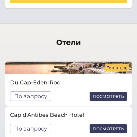
Отели
Топ-отель
Du Cap-Eden-Roc
По запросу
ПОСМОТРЕТЬ
Cap d'Antibes Beach Hotel
По запросу
ПОСМОТРЕТЬ