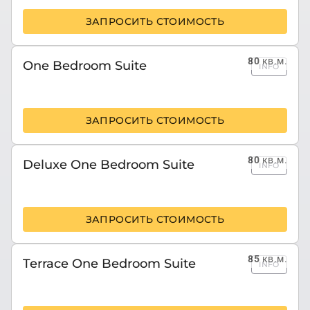
ЗАПРОСИТЬ СТОИМОСТЬ
80
кв.м.
One Bedroom Suite
INFO
ЗАПРОСИТЬ СТОИМОСТЬ
80
кв.м.
Deluxe One Bedroom Suite
INFO
ЗАПРОСИТЬ СТОИМОСТЬ
85
кв.м.
Terrace One Bedroom Suite
INFO