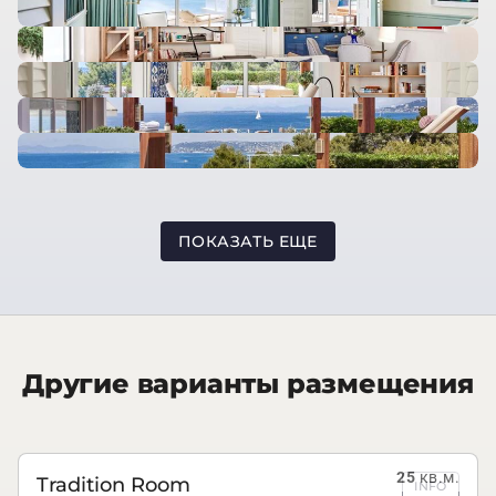
ПОКАЗАТЬ ЕЩЕ
Другие варианты размещения
25
кв.м.
Tradition Room
INFO