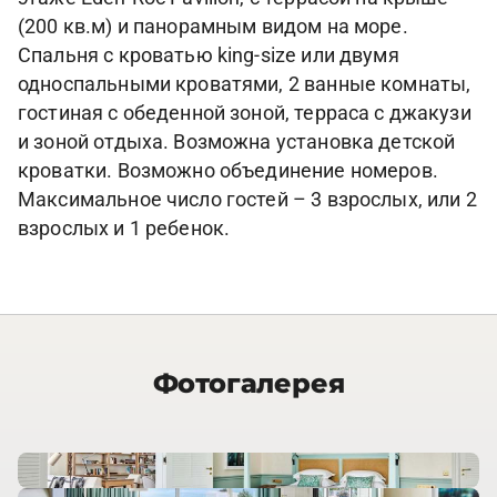
(200 кв.м) и панорамным видом на море.
Спальня с кроватью king-size или двумя
односпальными кроватями, 2 ванные комнаты,
гостиная с обеденной зоной, терраса с джакузи
и зоной отдыха. Возможна установка детской
кроватки. Возможно объединение номеров.
Максимальное число гостей – 3 взрослых, или 2
взрослых и 1 ребенок.
Фотогалерея