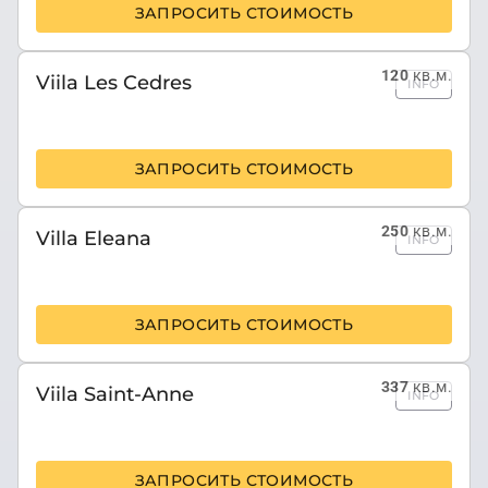
ЗАПРОСИТЬ СТОИМОСТЬ
120
кв.м.
Viila Les Cedres
INFO
ЗАПРОСИТЬ СТОИМОСТЬ
250
кв.м.
Villa Eleana
INFO
ЗАПРОСИТЬ СТОИМОСТЬ
337
кв.м.
Viila Saint-Anne
INFO
ЗАПРОСИТЬ СТОИМОСТЬ