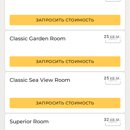
ЗАПРОСИТЬ СТОИМОСТЬ
25
кв.м.
Classic Garden Room
INFO
ЗАПРОСИТЬ СТОИМОСТЬ
25
кв.м.
Classic Sea View Room
INFO
ЗАПРОСИТЬ СТОИМОСТЬ
32
кв.м.
Superior Room
INFO