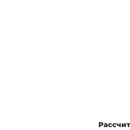
Рассчит