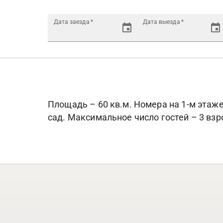
Дата заезда
*
Дата выезда
*
Площадь – 60 кв.м. Номера на 1-м этаже
сад. Максимальное число гостей – 3 взро