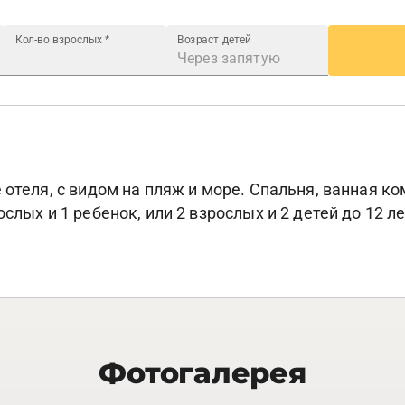
Кол-во взрослых
*
Возраст детей
 отеля, с видом на пляж и море. Спальня, ванная ко
слых и 1 ребенок, или 2 взрослых и 2 детей до 12 ле
Фотогалерея