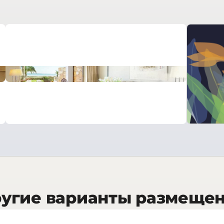
угие варианты размеще