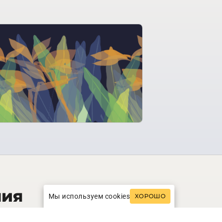
ния
Мы используем cookies
ХОРОШО