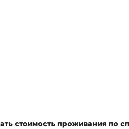
ать стоимость проживания по с