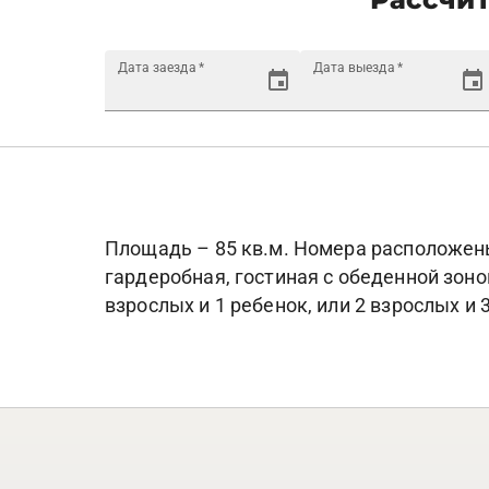
Дата заезда
*
Дата выезда
*
Площадь – 85 кв.м. Номера расположены 
гардеробная, гостиная с обеденной зоно
взрослых и 1 ребенок, или 2 взрослых и 3