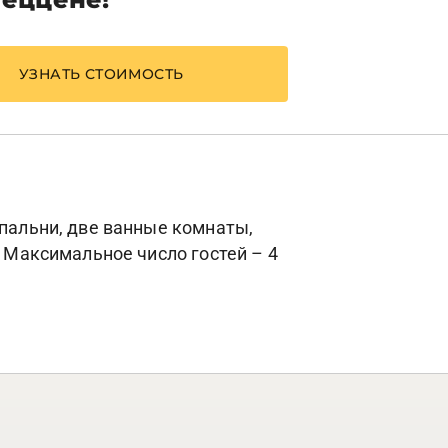
УЗНАТЬ СТОИМОСТЬ
спальни, две ванные комнаты,
. Максимальное число гостей – 4