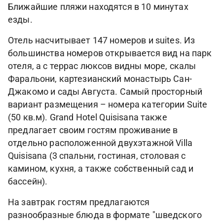
Ближайшие пляжи находятся в 10 минутах
езды.
Отель насчитывает 147 номеров и suites. Из
большинства номеров открывается вид на парк
отеля, а с террас люксов видны море, скалы
Фаральони, картезианский монастырь Сан-
Джакомо и сады Августа. Самый просторный
вариант размещения – номера категории Suite
(50 кв.м). Grand Hotel Quisisana также
предлагает своим гостям проживание в
отдельно расположенной двухэтажной Villa
Quisisana (3 спальни, гостиная, столовая с
камином, кухня, а также собственный сад и
бассейн).
На завтрак гостям предлагаются
разнообразные блюда в формате "шведского