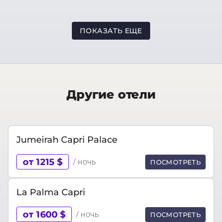
ПОКАЗАТЬ ЕЩЕ
Другие отели
Jumeirah Capri Palace
от 1215 $
/ ночь
ПОСМОТРЕТЬ
La Palma Capri
от 1600 $
/ ночь
ПОСМОТРЕТЬ