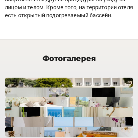
лицом и телом. Кроме того, на территории отеля
есть открытый подогреваемый бассейн.
Фотогалерея