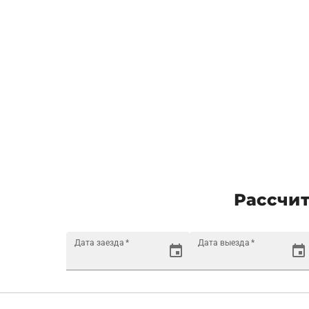
Рассчит
Дата заезда
*
Дата выезда
*