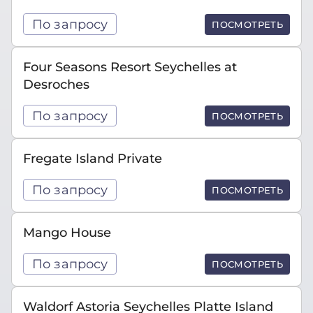
По запросу
ПОСМОТРЕТЬ
Four Seasons Resort Seychelles at
Desroches
По запросу
ПОСМОТРЕТЬ
Fregate Island Private
По запросу
ПОСМОТРЕТЬ
Mango House
По запросу
ПОСМОТРЕТЬ
Waldorf Astoria Seychelles Platte Island