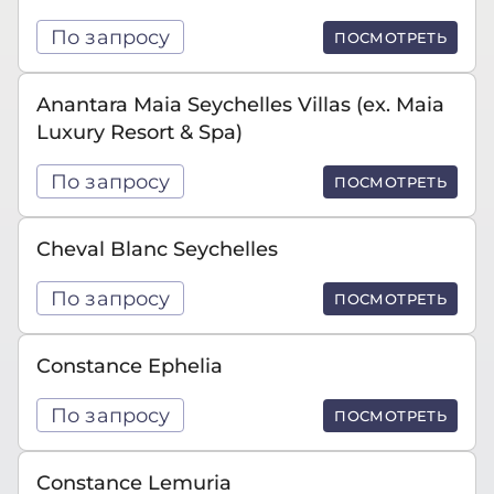
По запросу
ПОСМОТРЕТЬ
Anantara Maia Seychelles Villas (ex. Maia
Luxury Resort & Spa)
По запросу
ПОСМОТРЕТЬ
Cheval Blanc Seychelles
По запросу
ПОСМОТРЕТЬ
Constance Ephelia
По запросу
ПОСМОТРЕТЬ
Constance Lemuria