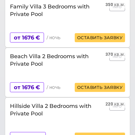
350
кв.м.
Family Villa 3 Bedrooms with
INFO
Private Pool
от 1676 €
/ ночь
ОСТАВИТЬ ЗАЯВКУ
370
кв.м.
Beach Villa 2 Bedrooms with
INFO
Private Pool
от 1676 €
/ ночь
ОСТАВИТЬ ЗАЯВКУ
220
кв.м.
Hillside Villa 2 Bedrooms with
INFO
Private Pool