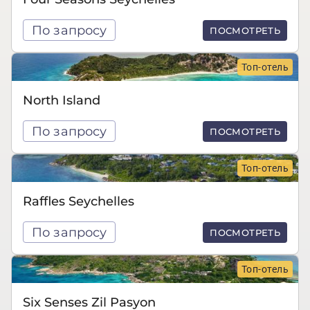
По запросу
ПОСМОТРЕТЬ
Топ-отель
North Island
По запросу
ПОСМОТРЕТЬ
Топ-отель
Raffles Seychelles
По запросу
ПОСМОТРЕТЬ
Топ-отель
Six Senses Zil Pasyon