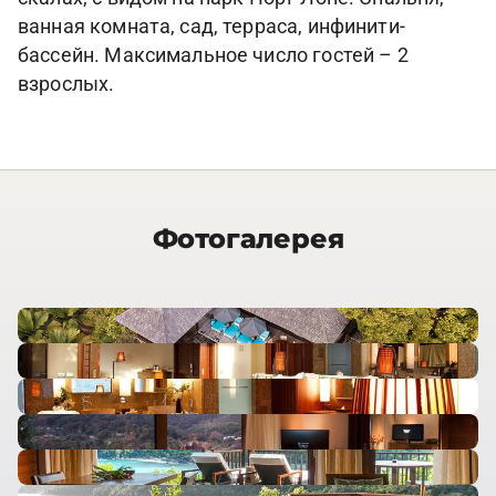
ванная комната, сад, терраса, инфинити-
бассейн. Максимальное число гостей – 2
взрослых.
Фотогалерея