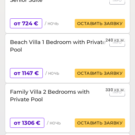
INFO
от 724 €
/ ночь
ОСТАВИТЬ ЗАЯВКУ
240
кв.м.
Beach Villa 1 Bedroom with Private
INFO
Pool
от 1147 €
/ ночь
ОСТАВИТЬ ЗАЯВКУ
330
кв.м.
Family Villa 2 Bedrooms with
INFO
Private Pool
от 1306 €
/ ночь
ОСТАВИТЬ ЗАЯВКУ