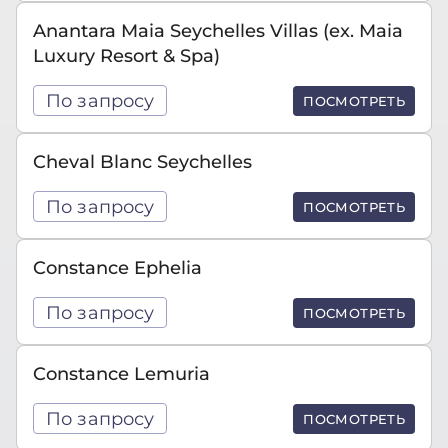
Anantara Maia Seychelles Villas (ex. Maia
Luxury Resort & Spa)
По запросу
ПОСМОТРЕТЬ
Cheval Blanc Seychelles
По запросу
ПОСМОТРЕТЬ
Constance Ephelia
По запросу
ПОСМОТРЕТЬ
Constance Lemuria
По запросу
ПОСМОТРЕТЬ