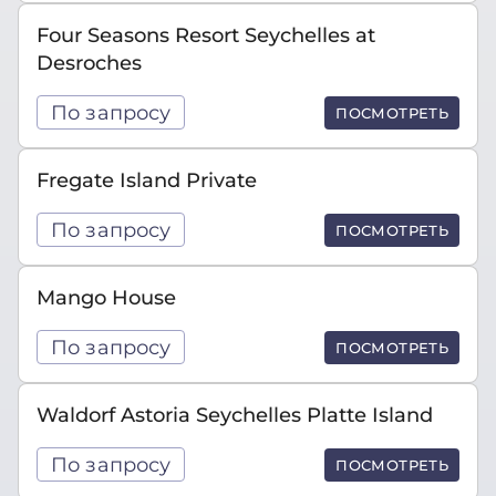
Four Seasons Resort Seychelles at
Desroches
По запросу
ПОСМОТРЕТЬ
Fregate Island Private
По запросу
ПОСМОТРЕТЬ
Mango House
По запросу
ПОСМОТРЕТЬ
Waldorf Astoria Seychelles Platte Island
По запросу
ПОСМОТРЕТЬ