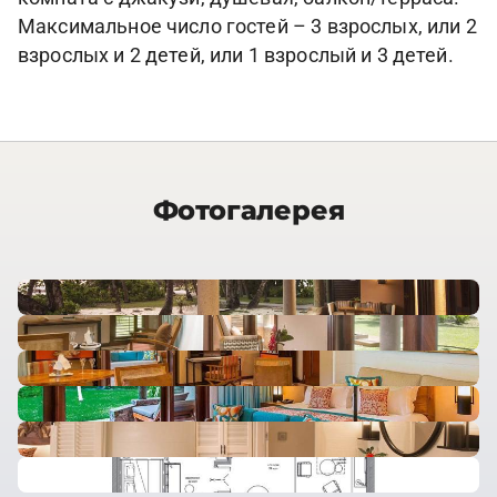
Максимальное число гостей – 3 взрослых, или 2
взрослых и 2 детей, или 1 взрослый и 3 детей.
Фотогалерея