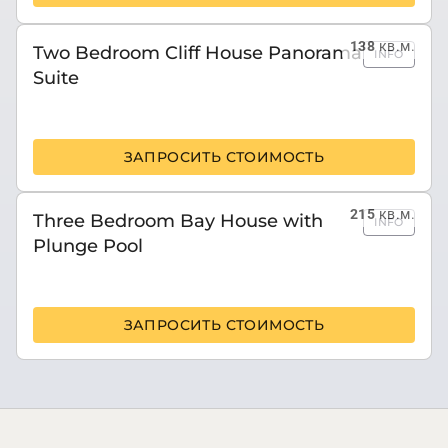
138
кв.м.
Two Bedroom Cliff House Panorama
INFO
Suite
ЗАПРОСИТЬ СТОИМОСТЬ
215
кв.м.
Three Bedroom Bay House with
INFO
Plunge Pool
ЗАПРОСИТЬ СТОИМОСТЬ