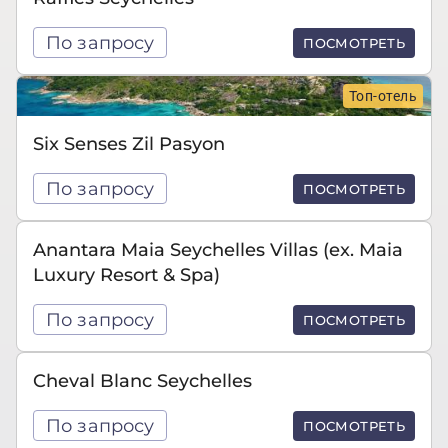
По запросу
ПОСМОТРЕТЬ
Топ-отель
Six Senses Zil Pasyon
По запросу
ПОСМОТРЕТЬ
Anantara Maia Seychelles Villas (ex. Maia
Luxury Resort & Spa)
По запросу
ПОСМОТРЕТЬ
Cheval Blanc Seychelles
По запросу
ПОСМОТРЕТЬ