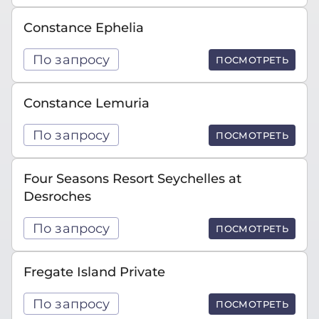
Constance Ephelia
По запросу
ПОСМОТРЕТЬ
Constance Lemuria
По запросу
ПОСМОТРЕТЬ
Four Seasons Resort Seychelles at
Desroches
По запросу
ПОСМОТРЕТЬ
Fregate Island Private
По запросу
ПОСМОТРЕТЬ