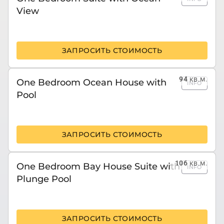
View
ЗАПРОСИТЬ СТОИМОСТЬ
94
кв.м.
One Bedroom Ocean House with
INFO
Pool
ЗАПРОСИТЬ СТОИМОСТЬ
106
кв.м.
One Bedroom Bay House Suite with
INFO
Plunge Pool
ЗАПРОСИТЬ СТОИМОСТЬ