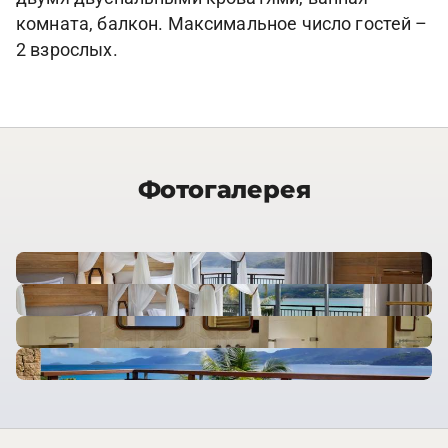
комната, балкон. Максимальное число гостей –
2 взрослых.
Фотогалерея