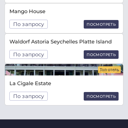
Mango House
По запросу
ПОСМОТРЕТЬ
Waldorf Astoria Seychelles Platte Island
По запросу
ПОСМОТРЕТЬ
Топ-отель
La Cigale Estate
По запросу
ПОСМОТРЕТЬ