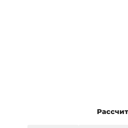
Рассчит