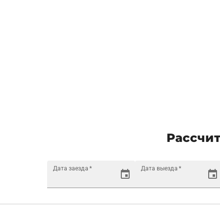
Рассчит
Дата заезда
*
Дата выезда
*