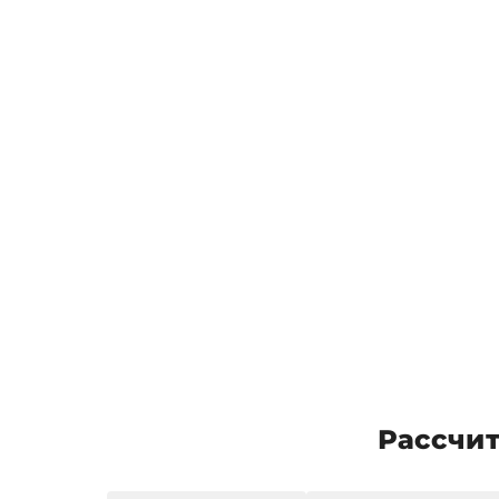
Рассчит