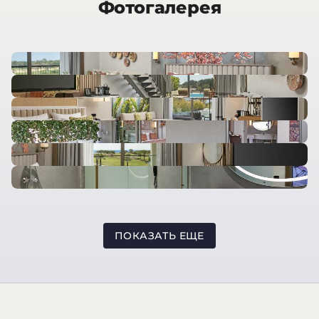
Фотогалерея
ПОКАЗАТЬ ЕЩЕ