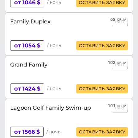
от 1046 $
/ ночь
ОСТАВИТЬ ЗАЯВКУ
68
кв.м.
Family Duplex
INFO
от 1054 $
/ ночь
ОСТАВИТЬ ЗАЯВКУ
103
кв.м.
Grand Family
INFO
от 1424 $
/ ночь
ОСТАВИТЬ ЗАЯВКУ
101
кв.м.
Lagoon Golf Family Swim-up
INFO
от 1566 $
/ ночь
ОСТАВИТЬ ЗАЯВКУ