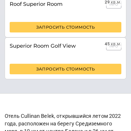
29
кв.м.
Roof Superior Room
INFO
ЗАПРОСИТЬ СТОИМОСТЬ
45
кв.м.
Superior Room Golf View
INFO
ЗАПРОСИТЬ СТОИМОСТЬ
Отель Cullinan Belek, открывшийся летом 2022
года, расположен на берегу Средиземного