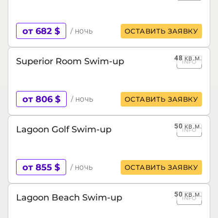
от 682 $
/ ночь
ОСТАВИТЬ ЗАЯВКУ
48
кв.м.
Superior Room Swim-up
INFO
от 806 $
/ ночь
ОСТАВИТЬ ЗАЯВКУ
50
кв.м.
Lagoon Golf Swim-up
INFO
от 855 $
/ ночь
ОСТАВИТЬ ЗАЯВКУ
50
кв.м.
Lagoon Beach Swim-up
INFO