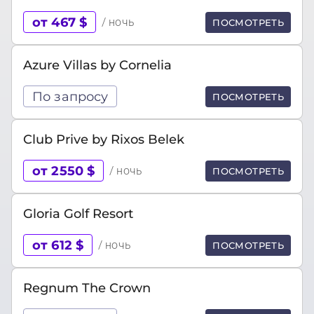
от 467 $
/ ночь
ПОСМОТРЕТЬ
Azure Villas by Cornelia
По запросу
ПОСМОТРЕТЬ
Club Prive by Rixos Belek
от 2550 $
/ ночь
ПОСМОТРЕТЬ
Gloria Golf Resort
от 612 $
/ ночь
ПОСМОТРЕТЬ
Regnum The Crown