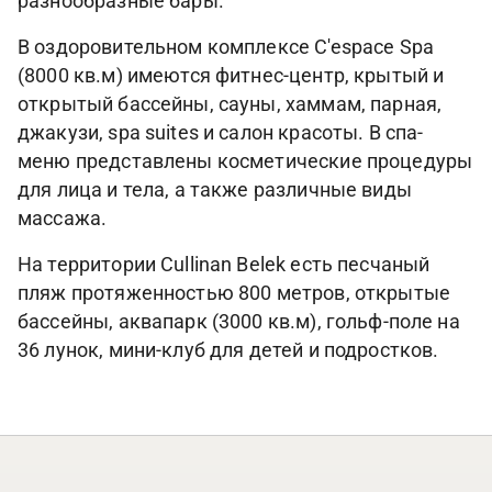
разнообразные бары.
В оздоровительном комплексе C'espace Spa
(8000 кв.м) имеются фитнес-центр, крытый и
открытый бассейны, сауны, хаммам, парная,
джакузи, spa suites и салон красоты. В спа-
меню представлены косметические процедуры
для лица и тела, а также различные виды
массажа.
На территории Cullinan Belek есть песчаный
пляж протяженностью 800 метров, открытые
бассейны, аквапарк (3000 кв.м), гольф-поле на
36 лунок, мини-клуб для детей и подростков.