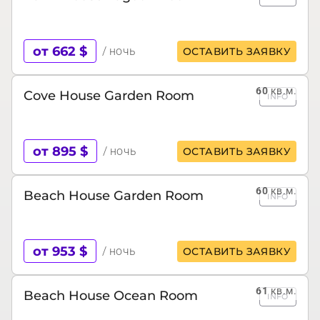
от 662 $
/ ночь
ОСТАВИТЬ ЗАЯВКУ
60
кв.м.
Cove House Garden Room
INFO
от 895 $
/ ночь
ОСТАВИТЬ ЗАЯВКУ
60
кв.м.
Beach House Garden Room
INFO
от 953 $
/ ночь
ОСТАВИТЬ ЗАЯВКУ
61
кв.м.
Beach House Ocean Room
INFO