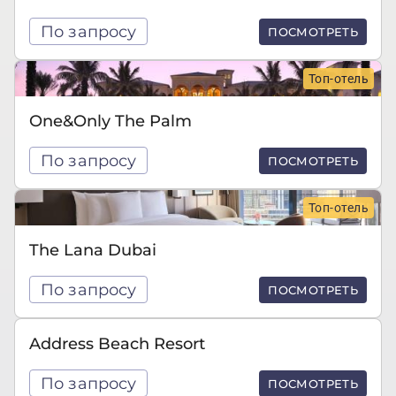
По запросу
ПОСМОТРЕТЬ
Топ-отель
One&Only The Palm
По запросу
ПОСМОТРЕТЬ
Топ-отель
The Lana Dubai
По запросу
ПОСМОТРЕТЬ
Address Beach Resort
По запросу
ПОСМОТРЕТЬ