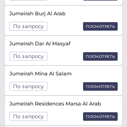
Jumeirah Burj Al Arab
По запросу
ПОСМОТРЕТЬ
Jumeirah Dar Al Masyaf
По запросу
ПОСМОТРЕТЬ
Jumeirah Mina Al Salam
По запросу
ПОСМОТРЕТЬ
Jumeirah Residences Marsa Al Arab
По запросу
ПОСМОТРЕТЬ