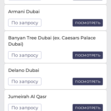
Armani Dubai
По запросу
ПОСМОТРЕТЬ
Banyan Tree Dubai (ex. Caesars Palace
Dubai)
По запросу
ПОСМОТРЕТЬ
Delano Dubai
По запросу
ПОСМОТРЕТЬ
Jumeirah Al Qasr
По запросу
ПОСМОТРЕТЬ