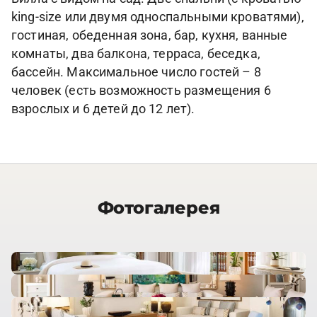
king-size или двумя односпальными кроватями),
гостиная, обеденная зона, бар, кухня, ванные
комнаты, два балкона, терраса, беседка,
бассейн. Максимальное число гостей – 8
человек (есть возможность размещения 6
взрослых и 6 детей до 12 лет).
Фотогалерея