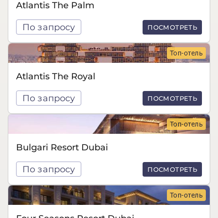
Atlantis The Palm
По запросу
ПОСМОТРЕТЬ
Топ-отель
Atlantis The Royal
По запросу
ПОСМОТРЕТЬ
Топ-отель
Bulgari Resort Dubai
По запросу
ПОСМОТРЕТЬ
Топ-отель