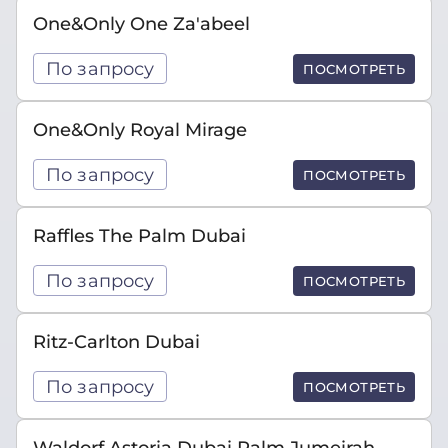
One&Only One Za'abeel
По запросу
ПОСМОТРЕТЬ
One&Only Royal Mirage
По запросу
ПОСМОТРЕТЬ
Raffles The Palm Dubai
По запросу
ПОСМОТРЕТЬ
Ritz-Carlton Dubai
По запросу
ПОСМОТРЕТЬ
Waldorf Astoria Dubai Palm Jumeirah