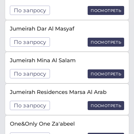
По запросу
ПОСМОТРЕТЬ
Jumeirah Dar Al Masyaf
По запросу
ПОСМОТРЕТЬ
Jumeirah Mina Al Salam
По запросу
ПОСМОТРЕТЬ
Jumeirah Residences Marsa Al Arab
По запросу
ПОСМОТРЕТЬ
One&Only One Za'abeel