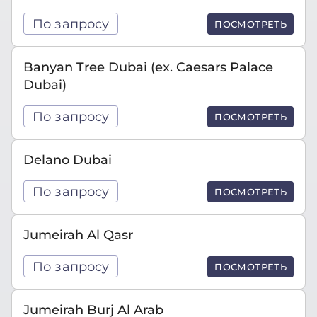
По запросу
ПОСМОТРЕТЬ
Banyan Tree Dubai (ex. Caesars Palace
Dubai)
По запросу
ПОСМОТРЕТЬ
Delano Dubai
По запросу
ПОСМОТРЕТЬ
Jumeirah Al Qasr
По запросу
ПОСМОТРЕТЬ
Jumeirah Burj Al Arab