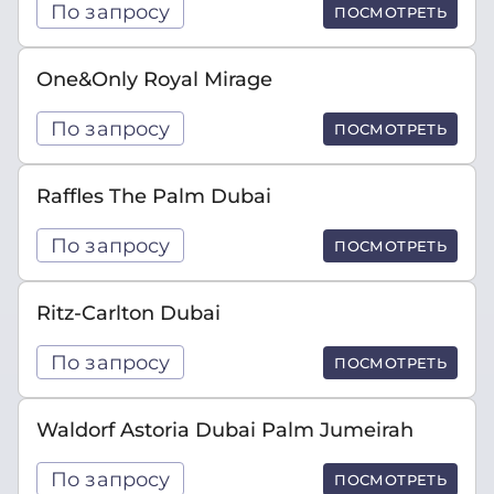
По запросу
ПОСМОТРЕТЬ
One&Only Royal Mirage
По запросу
ПОСМОТРЕТЬ
Raffles The Palm Dubai
По запросу
ПОСМОТРЕТЬ
Ritz-Carlton Dubai
По запросу
ПОСМОТРЕТЬ
Waldorf Astoria Dubai Palm Jumeirah
По запросу
ПОСМОТРЕТЬ