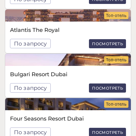
Топ-отель
Atlantis The Royal
По запросу
ПОСМОТРЕТЬ
Топ-отель
Bulgari Resort Dubai
По запросу
ПОСМОТРЕТЬ
Топ-отель
Four Seasons Resort Dubai
По запросу
ПОСМОТРЕТЬ