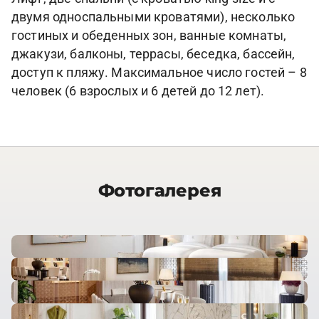
двумя односпальными кроватями), несколько
гостиных и обеденных зон, ванные комнаты,
джакузи, балконы, террасы, беседка, бассейн,
доступ к пляжу. Максимальное число гостей – 8
человек (6 взрослых и 6 детей до 12 лет).
Фотогалерея