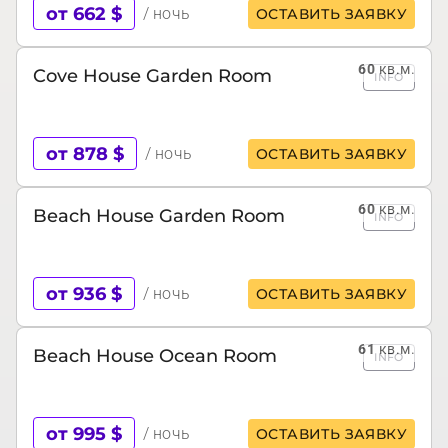
от 662 $
/ ночь
ОСТАВИТЬ ЗАЯВКУ
60
кв.м.
Cove House Garden Room
INFO
от 878 $
/ ночь
ОСТАВИТЬ ЗАЯВКУ
60
кв.м.
Beach House Garden Room
INFO
от 936 $
/ ночь
ОСТАВИТЬ ЗАЯВКУ
61
кв.м.
Beach House Ocean Room
INFO
от 995 $
/ ночь
ОСТАВИТЬ ЗАЯВКУ