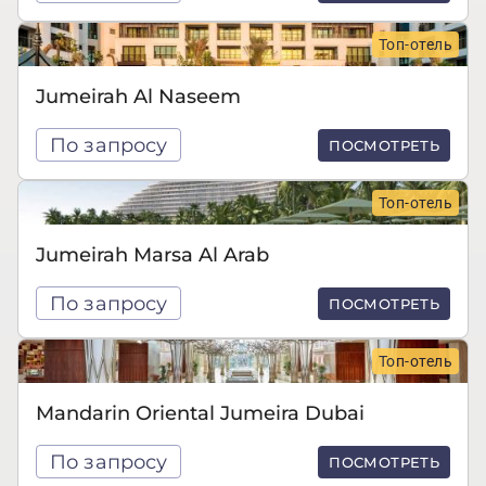
Топ-отель
Jumeirah Al Naseem
По запросу
ПОСМОТРЕТЬ
Топ-отель
Jumeirah Marsa Al Arab
По запросу
ПОСМОТРЕТЬ
Топ-отель
Mandarin Oriental Jumeira Dubai
По запросу
ПОСМОТРЕТЬ