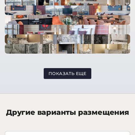
ПОКАЗАТЬ ЕЩЕ
Другие варианты размещения