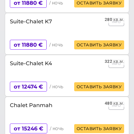
от 11880 €
/ ночь
ОСТАВИТЬ ЗАЯВКУ
280
кв.м.
Suite-Chalet K7
INFO
от 11880 €
/ ночь
ОСТАВИТЬ ЗАЯВКУ
322
кв.м.
Suite-Chalet K4
INFO
от 12474 €
/ ночь
ОСТАВИТЬ ЗАЯВКУ
480
кв.м.
Chalet Panmah
INFO
от 15246 €
/ ночь
ОСТАВИТЬ ЗАЯВКУ