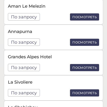
Aman Le Melezin
По запросу
ПОСМОТРЕТЬ
Annapurna
По запросу
ПОСМОТРЕТЬ
Grandes Alpes Hotel
По запросу
ПОСМОТРЕТЬ
La Sivoliere
По запросу
ПОСМОТРЕТЬ