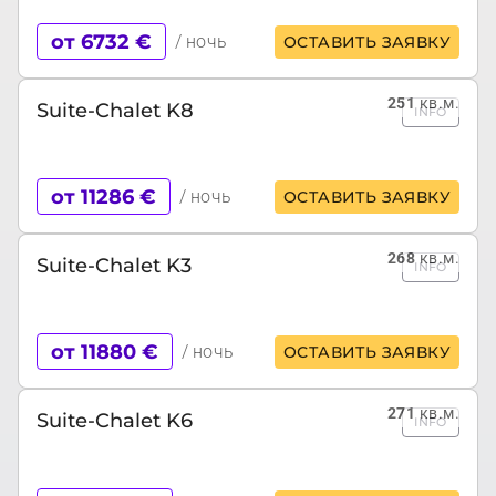
от 6732 €
/ ночь
ОСТАВИТЬ ЗАЯВКУ
251
кв.м.
Suite-Chalet K8
INFO
от 11286 €
/ ночь
ОСТАВИТЬ ЗАЯВКУ
268
кв.м.
Suite-Chalet K3
INFO
от 11880 €
/ ночь
ОСТАВИТЬ ЗАЯВКУ
271
кв.м.
Suite-Chalet K6
INFO