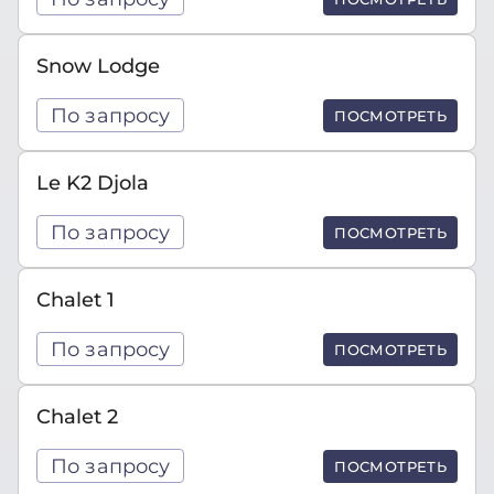
Snow Lodge
По запросу
ПОСМОТРЕТЬ
Le K2 Djola
По запросу
ПОСМОТРЕТЬ
Chalet 1
По запросу
ПОСМОТРЕТЬ
Chalet 2
По запросу
ПОСМОТРЕТЬ