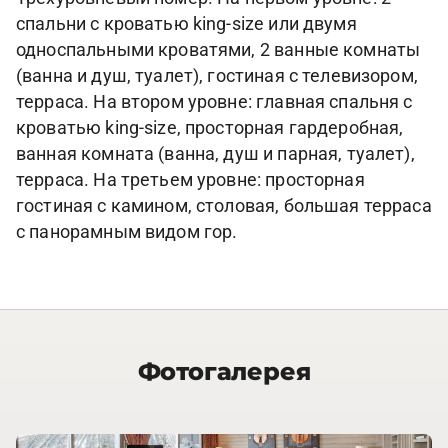
спальни с кроватью king-size или двумя
односпальными кроватями, 2 ванные комнаты
(ванна и душ, туалет), гостиная с телевизором,
терраса. На втором уровне: главная спальня с
кроватью king-size, просторная гардеробная,
ванная комната (ванна, душ и парная, туалет),
терраса. На третьем уровне: просторная
гостиная с камином, столовая, большая терраса
с панорамным видом гор.
Фотогалерея