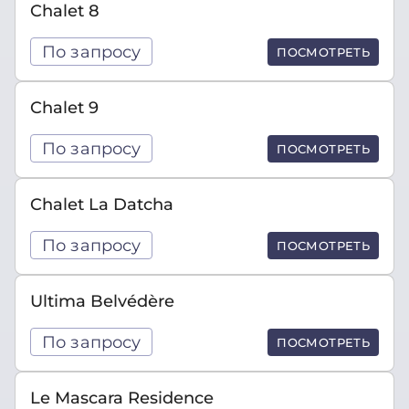
Chalet 8
По запросу
ПОСМОТРЕТЬ
Chalet 9
По запросу
ПОСМОТРЕТЬ
Chalet La Datcha
По запросу
ПОСМОТРЕТЬ
Ultima Belvédère
По запросу
ПОСМОТРЕТЬ
Le Mascara Residence