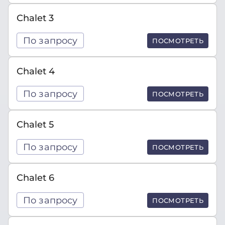
Chalet 3
По запросу
ПОСМОТРЕТЬ
Chalet 4
По запросу
ПОСМОТРЕТЬ
Chalet 5
По запросу
ПОСМОТРЕТЬ
Chalet 6
По запросу
ПОСМОТРЕТЬ