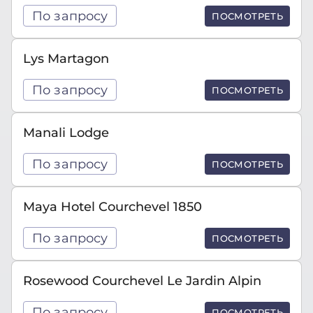
По запросу
ПОСМОТРЕТЬ
Lys Martagon
По запросу
ПОСМОТРЕТЬ
Manali Lodge
По запросу
ПОСМОТРЕТЬ
Maya Hotel Courchevel 1850
По запросу
ПОСМОТРЕТЬ
Rosewood Courchevel Le Jardin Alpin
По запросу
ПОСМОТРЕТЬ