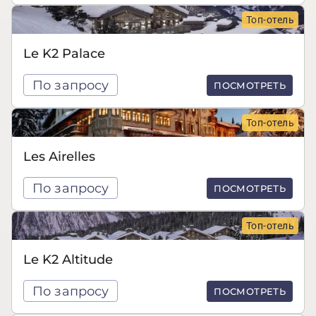
Топ-отель
Le K2 Palace
По запросу
ПОСМОТРЕТЬ
Топ-отель
Les Airelles
По запросу
ПОСМОТРЕТЬ
Топ-отель
Le K2 Altitude
По запросу
ПОСМОТРЕТЬ