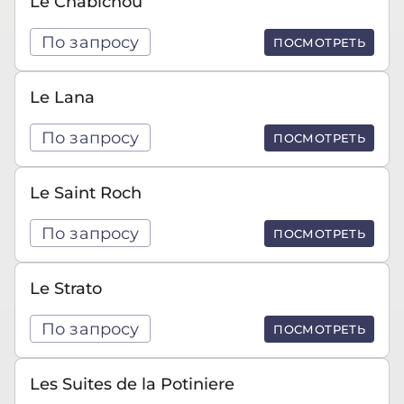
Le Chabichou
По запросу
ПОСМОТРЕТЬ
Le Lana
По запросу
ПОСМОТРЕТЬ
Le Saint Roch
По запросу
ПОСМОТРЕТЬ
Le Strato
По запросу
ПОСМОТРЕТЬ
Les Suites de la Potiniere