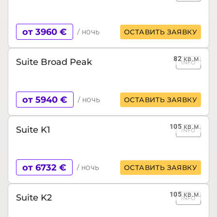
от 3960 €
/ ночь
ОСТАВИТЬ ЗАЯВКУ
82
кв.м.
Suite Broad Peak
INFO
от 5940 €
/ ночь
ОСТАВИТЬ ЗАЯВКУ
105
кв.м.
Suite K1
INFO
от 6732 €
/ ночь
ОСТАВИТЬ ЗАЯВКУ
105
кв.м.
Suite K2
INFO