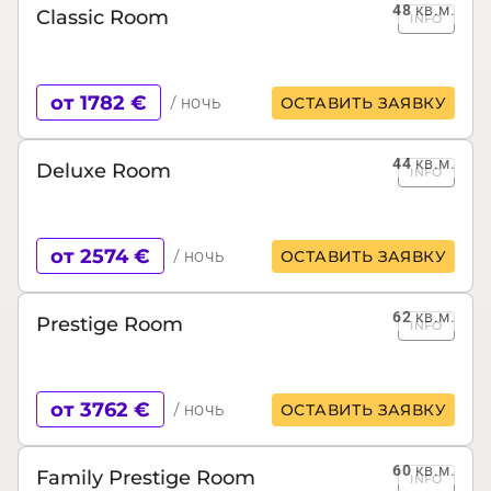
48
кв.м.
Classic Room
INFO
от 1782 €
/ ночь
ОСТАВИТЬ ЗАЯВКУ
44
кв.м.
Deluxe Room
INFO
от 2574 €
/ ночь
ОСТАВИТЬ ЗАЯВКУ
62
кв.м.
Prestige Room
INFO
от 3762 €
/ ночь
ОСТАВИТЬ ЗАЯВКУ
60
кв.м.
Family Prestige Room
INFO