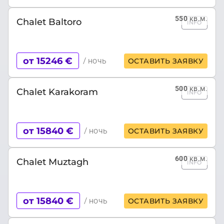
550
кв.м.
Chalet Baltoro
INFO
от 15246 €
/ ночь
ОСТАВИТЬ ЗАЯВКУ
500
кв.м.
Chalet Karakoram
INFO
от 15840 €
/ ночь
ОСТАВИТЬ ЗАЯВКУ
600
кв.м.
Chalet Muztagh
INFO
от 15840 €
/ ночь
ОСТАВИТЬ ЗАЯВКУ