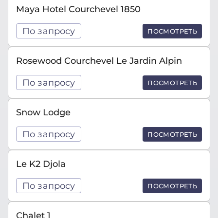
Maya Hotel Courchevel 1850
По запросу
ПОСМОТРЕТЬ
Rosewood Courchevel Le Jardin Alpin
По запросу
ПОСМОТРЕТЬ
Snow Lodge
По запросу
ПОСМОТРЕТЬ
Le K2 Djola
По запросу
ПОСМОТРЕТЬ
Chalet 1