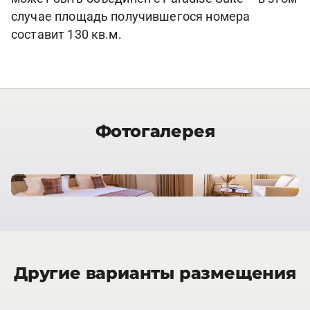
случае площадь получившегося номера
составит 130 кв.м.
Фотогалерея
Другие варианты размещения