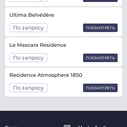
Ultima Belvédère
По запросу
ПОСМОТРЕТЬ
Le Mascara Residence
По запросу
ПОСМОТРЕТЬ
Residence Atmosphere 1850
По запросу
ПОСМОТРЕТЬ