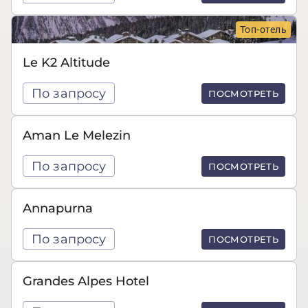
Топ-отель
Le K2 Altitude
По запросу
ПОСМОТРЕТЬ
Aman Le Melezin
По запросу
ПОСМОТРЕТЬ
Annapurna
По запросу
ПОСМОТРЕТЬ
Grandes Alpes Hotel