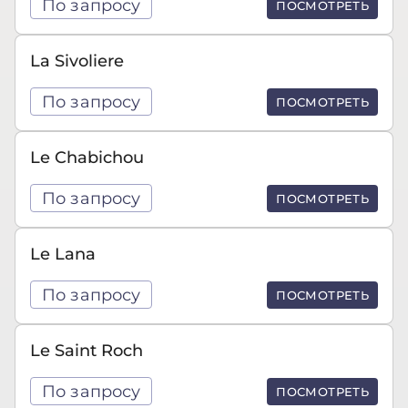
По запросу
ПОСМОТРЕТЬ
La Sivoliere
По запросу
ПОСМОТРЕТЬ
Le Chabichou
По запросу
ПОСМОТРЕТЬ
Le Lana
По запросу
ПОСМОТРЕТЬ
Le Saint Roch
По запросу
ПОСМОТРЕТЬ