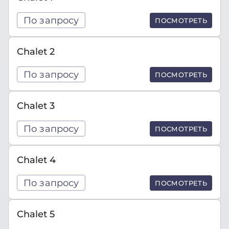
По запросу
ПОСМОТРЕТЬ
Chalet 2
По запросу
ПОСМОТРЕТЬ
Chalet 3
По запросу
ПОСМОТРЕТЬ
Chalet 4
По запросу
ПОСМОТРЕТЬ
Chalet 5