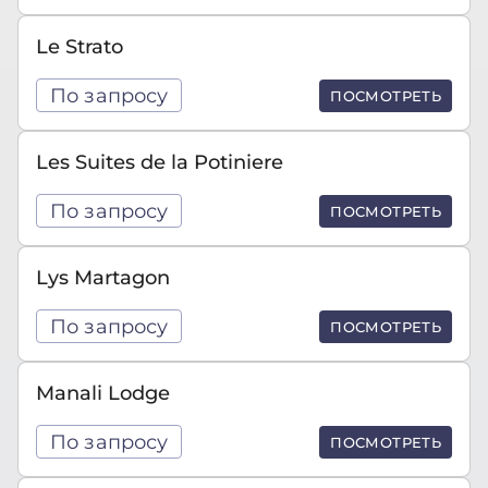
Le Strato
По запросу
ПОСМОТРЕТЬ
Les Suites de la Potiniere
По запросу
ПОСМОТРЕТЬ
Lys Martagon
По запросу
ПОСМОТРЕТЬ
Manali Lodge
По запросу
ПОСМОТРЕТЬ