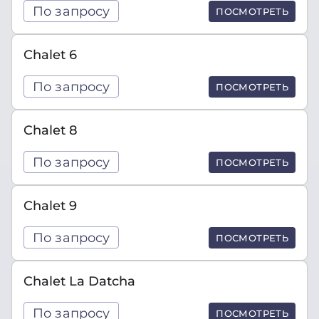
По запросу
ПОСМОТРЕТЬ
Chalet 6
По запросу
ПОСМОТРЕТЬ
Chalet 8
По запросу
ПОСМОТРЕТЬ
Chalet 9
По запросу
ПОСМОТРЕТЬ
Chalet La Datcha
По запросу
ПОСМОТРЕТЬ