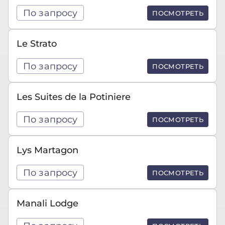
По запросу
ПОСМОТРЕТЬ
Le Strato
По запросу
ПОСМОТРЕТЬ
Les Suites de la Potiniere
По запросу
ПОСМОТРЕТЬ
Lys Martagon
По запросу
ПОСМОТРЕТЬ
Manali Lodge