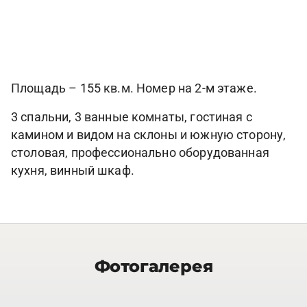
Площадь – 155 кв.м. Номер на 2-м этаже.
3 спальни, 3 ванные комнаты, гостиная с
камином и видом на склоны и южную сторону,
столовая, профессионально оборудованная
кухня, винный шкаф.
Фотогалерея