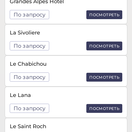
Grandes Alpes Hotel
По запросу
ПОСМОТРЕТЬ
La Sivoliere
По запросу
ПОСМОТРЕТЬ
Le Chabichou
По запросу
ПОСМОТРЕТЬ
Le Lana
По запросу
ПОСМОТРЕТЬ
Le Saint Roch