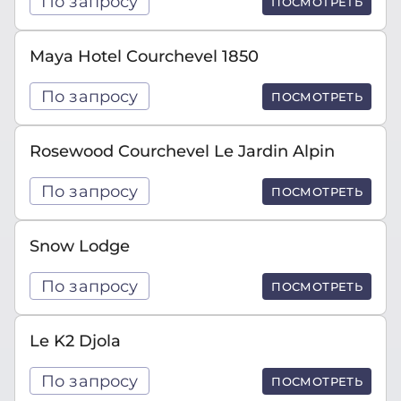
По запросу
ПОСМОТРЕТЬ
Maya Hotel Courchevel 1850
По запросу
ПОСМОТРЕТЬ
Rosewood Courchevel Le Jardin Alpin
По запросу
ПОСМОТРЕТЬ
Snow Lodge
По запросу
ПОСМОТРЕТЬ
Le K2 Djola
По запросу
ПОСМОТРЕТЬ