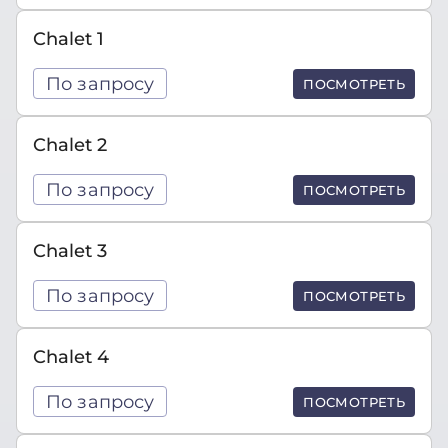
Chalet 1
По запросу
ПОСМОТРЕТЬ
Chalet 2
По запросу
ПОСМОТРЕТЬ
Chalet 3
По запросу
ПОСМОТРЕТЬ
Chalet 4
По запросу
ПОСМОТРЕТЬ