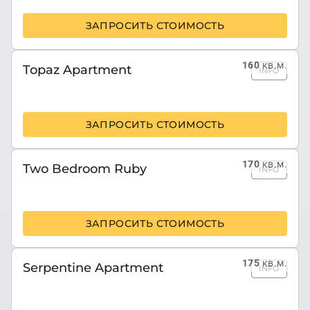
ЗАПРОСИТЬ СТОИМОСТЬ
160
кв.м.
Topaz Apartment
INFO
ЗАПРОСИТЬ СТОИМОСТЬ
170
кв.м.
Two Bedroom Ruby
INFO
ЗАПРОСИТЬ СТОИМОСТЬ
175
кв.м.
Serpentine Apartment
INFO