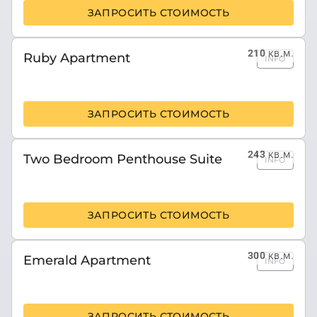
ЗАПРОСИТЬ СТОИМОСТЬ
210
кв.м.
Ruby Apartment
INFO
ЗАПРОСИТЬ СТОИМОСТЬ
243
кв.м.
Two Bedroom Penthouse Suite
INFO
ЗАПРОСИТЬ СТОИМОСТЬ
300
кв.м.
Emerald Apartment
INFO
ЗАПРОСИТЬ СТОИМОСТЬ