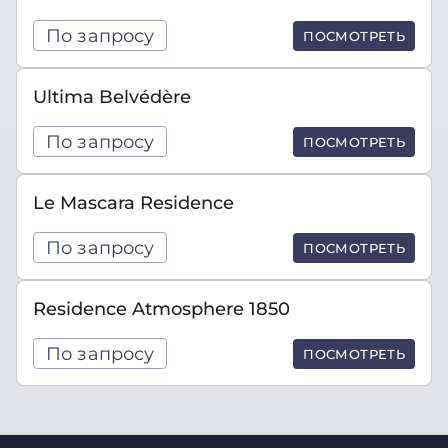
По запросу
ПОСМОТРЕТЬ
Ultima Belvédère
По запросу
ПОСМОТРЕТЬ
Le Mascara Residence
По запросу
ПОСМОТРЕТЬ
Residence Atmosphere 1850
По запросу
ПОСМОТРЕТЬ