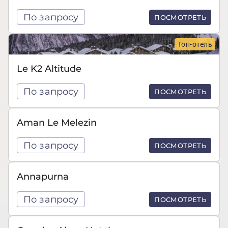
По запросу
ПОСМОТРЕТЬ
Топ-отель
Le K2 Altitude
По запросу
ПОСМОТРЕТЬ
Aman Le Melezin
По запросу
ПОСМОТРЕТЬ
Annapurna
По запросу
ПОСМОТРЕТЬ