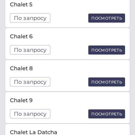
Chalet 5
По запросу
ПОСМОТРЕТЬ
Chalet 6
По запросу
ПОСМОТРЕТЬ
Chalet 8
По запросу
ПОСМОТРЕТЬ
Chalet 9
По запросу
ПОСМОТРЕТЬ
Chalet La Datcha