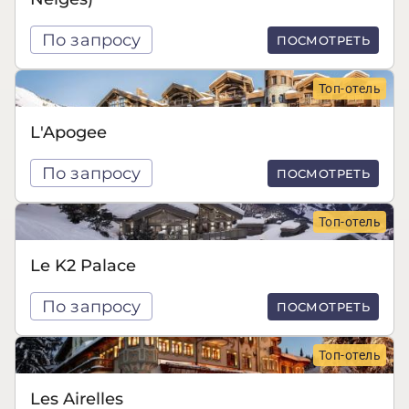
По запросу
ПОСМОТРЕТЬ
Топ-отель
L'Apogee
По запросу
ПОСМОТРЕТЬ
Топ-отель
Le K2 Palace
По запросу
ПОСМОТРЕТЬ
Топ-отель
Les Airelles