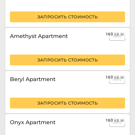
ЗАПРОСИТЬ СТОИМОСТЬ
160
кв.м.
Amethyst Apartment
INFO
ЗАПРОСИТЬ СТОИМОСТЬ
160
кв.м.
Beryl Apartment
INFO
ЗАПРОСИТЬ СТОИМОСТЬ
160
кв.м.
Onyx Apartment
INFO