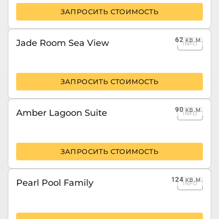
ЗАПРОСИТЬ СТОИМОСТЬ
62
кв.м.
Jade Room Sea View
INFO
ЗАПРОСИТЬ СТОИМОСТЬ
90
кв.м.
Amber Lagoon Suite
INFO
ЗАПРОСИТЬ СТОИМОСТЬ
124
кв.м.
Pearl Pool Family
INFO