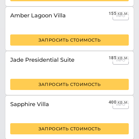
155
кв.м.
Amber Lagoon Villa
INFO
ЗАПРОСИТЬ СТОИМОСТЬ
185
кв.м.
Jade Presidential Suite
INFO
ЗАПРОСИТЬ СТОИМОСТЬ
400
кв.м.
Sapphire Villa
INFO
ЗАПРОСИТЬ СТОИМОСТЬ