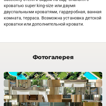
кроватью super king-size или двумя
двуспальными кроватями, гардеробная, ванная
комната, терраса. Возможна установка детской
кроватки или дополнительной кровати.
Фотогалерея