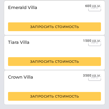
600
кв.м.
Emerald Villa
INFO
ЗАПРОСИТЬ СТОИМОСТЬ
1500
кв.м.
Tiara Villa
INFO
ЗАПРОСИТЬ СТОИМОСТЬ
3500
кв.м.
Crown Villa
INFO
ЗАПРОСИТЬ СТОИМОСТЬ