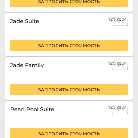
ЗАПРОСИТЬ СТОИМОСТЬ
125
кв.м.
Jade Suite
INFO
ЗАПРОСИТЬ СТОИМОСТЬ
125
кв.м.
Jade Family
INFO
ЗАПРОСИТЬ СТОИМОСТЬ
125
кв.м.
Pearl Pool Suite
INFO
ЗАПРОСИТЬ СТОИМОСТЬ