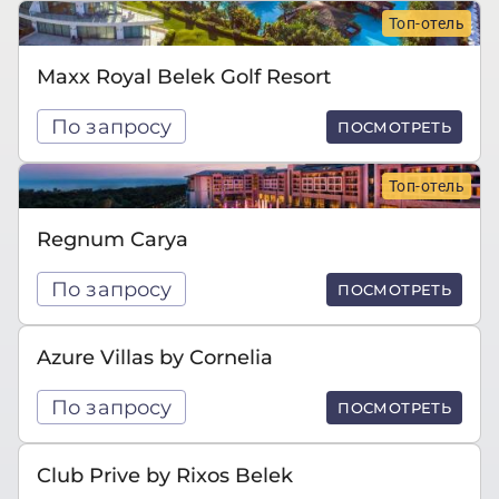
Топ-отель
Maxx Royal Belek Golf Resort
По запросу
ПОСМОТРЕТЬ
Топ-отель
Regnum Carya
По запросу
ПОСМОТРЕТЬ
Azure Villas by Cornelia
По запросу
ПОСМОТРЕТЬ
Club Prive by Rixos Belek