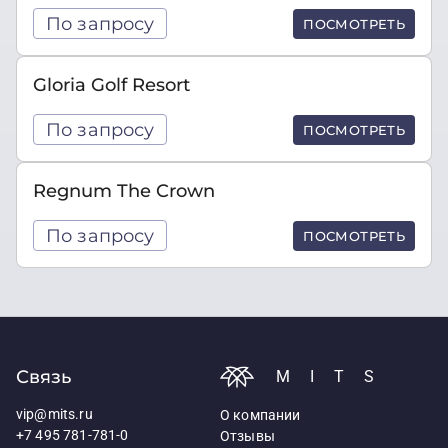
По запросу
ПОСМОТРЕТЬ
Gloria Golf Resort
По запросу
ПОСМОТРЕТЬ
Regnum The Crown
По запросу
ПОСМОТРЕТЬ
Связь
MITS
vip@mits.ru
О компании
+7 495 781-781-0
Отзывы