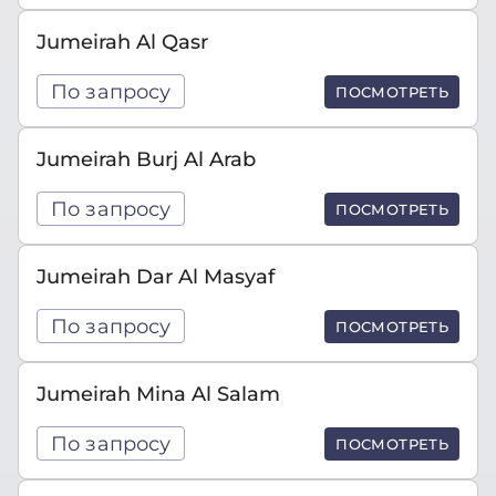
Jumeirah Al Qasr
По запросу
ПОСМОТРЕТЬ
Jumeirah Burj Al Arab
По запросу
ПОСМОТРЕТЬ
Jumeirah Dar Al Masyaf
По запросу
ПОСМОТРЕТЬ
Jumeirah Mina Al Salam
По запросу
ПОСМОТРЕТЬ