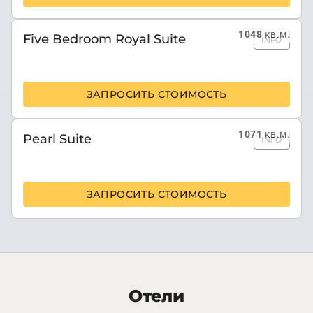
1048
кв.м.
Five Bedroom Royal Suite
INFO
ЗАПРОСИТЬ СТОИМОСТЬ
1071
кв.м.
Pearl Suite
INFO
ЗАПРОСИТЬ СТОИМОСТЬ
Отели