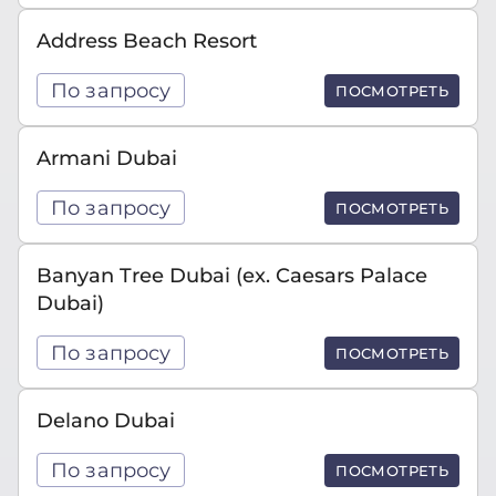
Address Beach Resort
По запросу
ПОСМОТРЕТЬ
Armani Dubai
По запросу
ПОСМОТРЕТЬ
Banyan Tree Dubai (ex. Caesars Palace
Dubai)
По запросу
ПОСМОТРЕТЬ
Delano Dubai
По запросу
ПОСМОТРЕТЬ