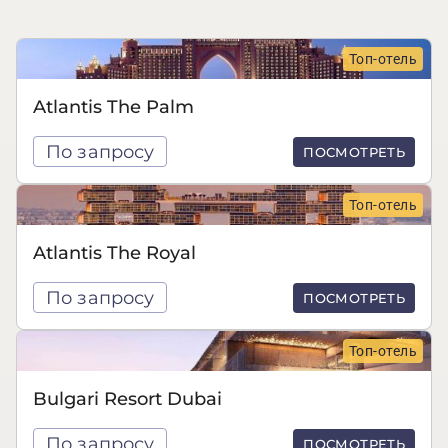
Топ-отель
Atlantis The Palm
По запросу
ПОСМОТРЕТЬ
Топ-отель
Atlantis The Royal
По запросу
ПОСМОТРЕТЬ
Топ-отель
Bulgari Resort Dubai
По запросу
ПОСМОТРЕТЬ