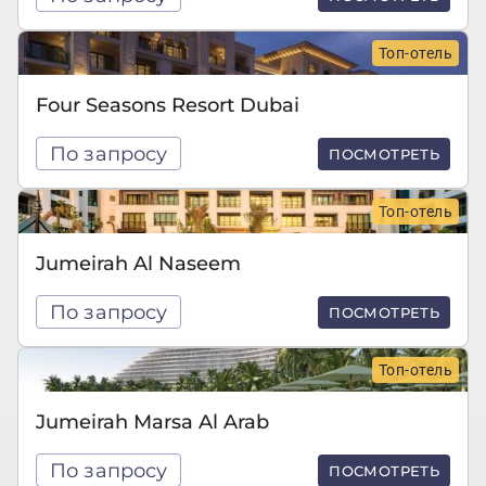
Топ-отель
Four Seasons Resort Dubai
По запросу
ПОСМОТРЕТЬ
Топ-отель
Jumeirah Al Naseem
По запросу
ПОСМОТРЕТЬ
Топ-отель
Jumeirah Marsa Al Arab
По запросу
ПОСМОТРЕТЬ