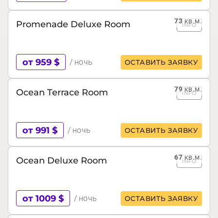
73
кв.м.
Promenade Deluxe Room
INFO
от 959 $
/ ночь
ОСТАВИТЬ ЗАЯВКУ
79
кв.м.
Ocean Terrace Room
INFO
от 991 $
/ ночь
ОСТАВИТЬ ЗАЯВКУ
67
кв.м.
Ocean Deluxe Room
INFO
от 1009 $
/ ночь
ОСТАВИТЬ ЗАЯВКУ