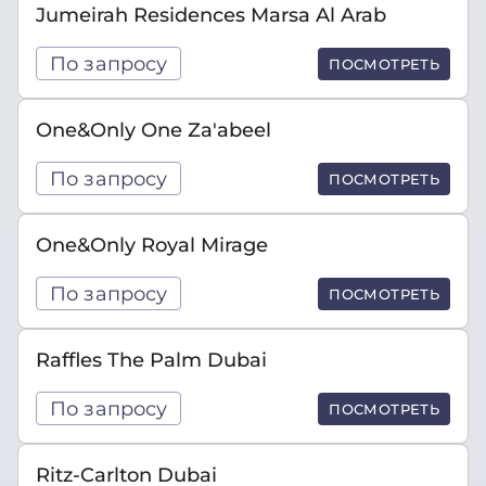
Jumeirah Residences Marsa Al Arab
По запросу
ПОСМОТРЕТЬ
One&Only One Za'abeel
По запросу
ПОСМОТРЕТЬ
One&Only Royal Mirage
По запросу
ПОСМОТРЕТЬ
Raffles The Palm Dubai
По запросу
ПОСМОТРЕТЬ
Ritz-Carlton Dubai