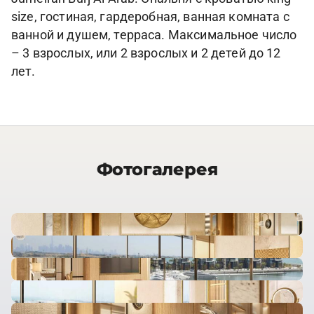
size, гостиная, гардеробная, ванная комната с
ванной и душем, терраса. Максимальное число
– 3 взрослых, или 2 взрослых и 2 детей до 12
лет.
Фотогалерея