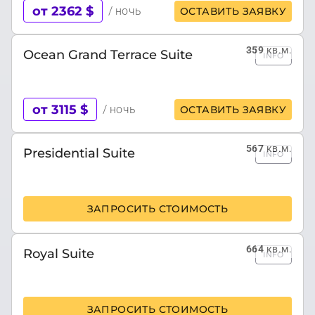
от 2362 $
/ ночь
ОСТАВИТЬ ЗАЯВКУ
359
кв.м.
Ocean Grand Terrace Suite
INFO
от 3115 $
/ ночь
ОСТАВИТЬ ЗАЯВКУ
567
кв.м.
Presidential Suite
INFO
ЗАПРОСИТЬ СТОИМОСТЬ
664
кв.м.
Royal Suite
INFO
ЗАПРОСИТЬ СТОИМОСТЬ