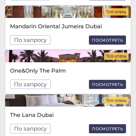
Топ-отель
Mandarin Oriental Jumeira Dubai
По запросу
ПОСМОТРЕТЬ
Топ-отель
One&Only The Palm
По запросу
ПОСМОТРЕТЬ
Топ-отель
The Lana Dubai
По запросу
ПОСМОТРЕТЬ