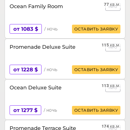
77
кв.м.
Ocean Family Room
INFO
от 1083 $
/ ночь
ОСТАВИТЬ ЗАЯВКУ
115
кв.м.
Promenade Deluxe Suite
INFO
от 1228 $
/ ночь
ОСТАВИТЬ ЗАЯВКУ
113
кв.м.
Ocean Deluxe Suite
INFO
от 1277 $
/ ночь
ОСТАВИТЬ ЗАЯВКУ
174
кв.м.
Promenade Terrace Suite
INFO