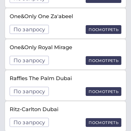
One&Only One Za'abeel
По запросу
ПОСМОТРЕТЬ
One&Only Royal Mirage
По запросу
ПОСМОТРЕТЬ
Raffles The Palm Dubai
По запросу
ПОСМОТРЕТЬ
Ritz-Carlton Dubai
По запросу
ПОСМОТРЕТЬ