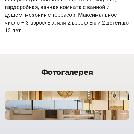
гардеробная, ванная комната с ванной и
душем, мезонин с террасой. Максимальное
число – 3 взрослых, или 2 взрослых и 2 детей до
12 лет.
Фотогалерея