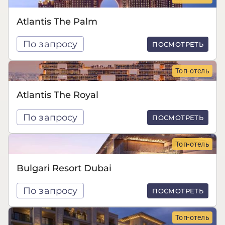
Atlantis The Palm
По запросу
ПОСМОТРЕТЬ
Топ-отель
Atlantis The Royal
По запросу
ПОСМОТРЕТЬ
Топ-отель
Bulgari Resort Dubai
По запросу
ПОСМОТРЕТЬ
Топ-отель