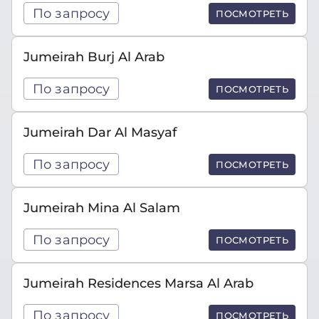
По запросу
ПОСМОТРЕТЬ
Jumeirah Burj Al Arab
По запросу
ПОСМОТРЕТЬ
Jumeirah Dar Al Masyaf
По запросу
ПОСМОТРЕТЬ
Jumeirah Mina Al Salam
По запросу
ПОСМОТРЕТЬ
Jumeirah Residences Marsa Al Arab
По запросу
ПОСМОТРЕТЬ