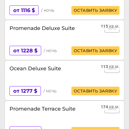
от 1116 $
/ ночь
ОСТАВИТЬ ЗАЯВКУ
115
кв.м.
Promenade Deluxe Suite
INFO
от 1228 $
/ ночь
ОСТАВИТЬ ЗАЯВКУ
113
кв.м.
Ocean Deluxe Suite
INFO
от 1277 $
/ ночь
ОСТАВИТЬ ЗАЯВКУ
174
кв.м.
Promenade Terrace Suite
INFO