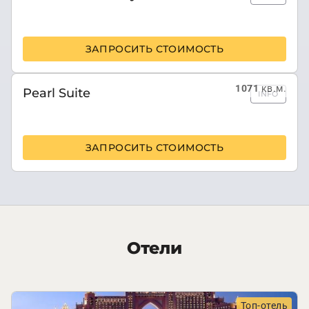
ЗАПРОСИТЬ СТОИМОСТЬ
1071
кв.м.
Pearl Suite
INFO
ЗАПРОСИТЬ СТОИМОСТЬ
Отели
Топ-отель