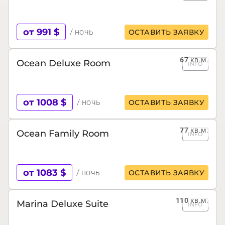
от 991 $
/ ночь
ОСТАВИТЬ ЗАЯВКУ
67
кв.м.
Ocean Deluxe Room
INFO
от 1008 $
/ ночь
ОСТАВИТЬ ЗАЯВКУ
77
кв.м.
Ocean Family Room
INFO
от 1083 $
/ ночь
ОСТАВИТЬ ЗАЯВКУ
110
кв.м.
Marina Deluxe Suite
INFO