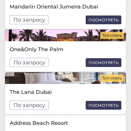
Mandarin Oriental Jumeira Dubai
По запросу
ПОСМОТРЕТЬ
Топ-отель
One&Only The Palm
По запросу
ПОСМОТРЕТЬ
Топ-отель
The Lana Dubai
По запросу
ПОСМОТРЕТЬ
Address Beach Resort