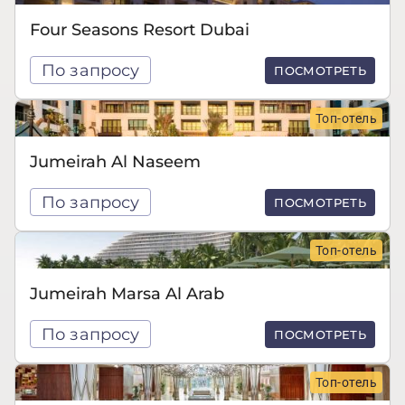
Four Seasons Resort Dubai
По запросу
ПОСМОТРЕТЬ
Топ-отель
Jumeirah Al Naseem
По запросу
ПОСМОТРЕТЬ
Топ-отель
Jumeirah Marsa Al Arab
По запросу
ПОСМОТРЕТЬ
Топ-отель