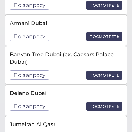
По запросу
ПОСМОТРЕТЬ
Armani Dubai
По запросу
ПОСМОТРЕТЬ
Banyan Tree Dubai (ex. Caesars Palace
Dubai)
По запросу
ПОСМОТРЕТЬ
Delano Dubai
По запросу
ПОСМОТРЕТЬ
Jumeirah Al Qasr