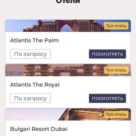
Отели
Топ-отель
Atlantis The Palm
По запросу
ПОСМОТРЕТЬ
Топ-отель
Atlantis The Royal
По запросу
ПОСМОТРЕТЬ
Топ-отель
Bulgari Resort Dubai