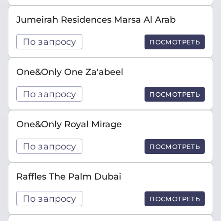
Jumeirah Residences Marsa Al Arab
По запросу
ПОСМОТРЕТЬ
One&Only One Za'abeel
По запросу
ПОСМОТРЕТЬ
One&Only Royal Mirage
По запросу
ПОСМОТРЕТЬ
Raffles The Palm Dubai
По запросу
ПОСМОТРЕТЬ