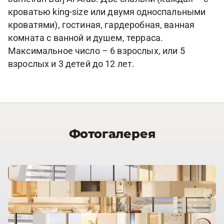
кроватью king-size или двумя односпальными
кроватями), гостиная, гардеробная, ванная
комната с ванной и душем, терраса.
Максимальное число – 6 взрослых, или 5
взрослых и 3 детей до 12 лет.
Фотогалерея