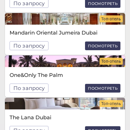
По запросу
ПОСМОТРЕТЬ
Топ-отель
Mandarin Oriental Jumeira Dubai
По запросу
ПОСМОТРЕТЬ
Топ-отель
One&Only The Palm
По запросу
ПОСМОТРЕТЬ
Топ-отель
The Lana Dubai