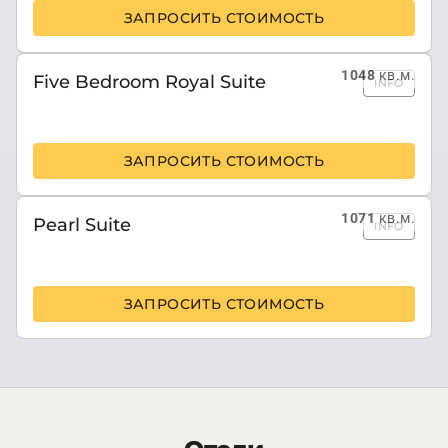
ЗАПРОСИТЬ СТОИМОСТЬ
1048
кв.м.
Five Bedroom Royal Suite
INFO
ЗАПРОСИТЬ СТОИМОСТЬ
1071
кв.м.
Pearl Suite
INFO
ЗАПРОСИТЬ СТОИМОСТЬ