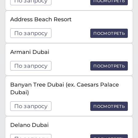
По запросу
ПОСМОТРЕТЬ
Address Beach Resort
По запросу
ПОСМОТРЕТЬ
Armani Dubai
По запросу
ПОСМОТРЕТЬ
Banyan Tree Dubai (ex. Caesars Palace
Dubai)
По запросу
ПОСМОТРЕТЬ
Delano Dubai