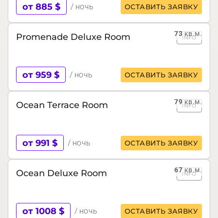
от 885 $
/ ночь
ОСТАВИТЬ ЗАЯВКУ
73
кв.м.
Promenade Deluxe Room
INFO
от 959 $
/ ночь
ОСТАВИТЬ ЗАЯВКУ
79
кв.м.
Ocean Terrace Room
INFO
от 991 $
/ ночь
ОСТАВИТЬ ЗАЯВКУ
67
кв.м.
Ocean Deluxe Room
INFO
от 1008 $
/ ночь
ОСТАВИТЬ ЗАЯВКУ