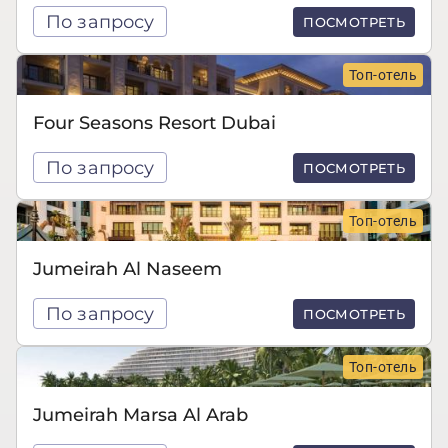
По запросу
ПОСМОТРЕТЬ
Топ-отель
Four Seasons Resort Dubai
По запросу
ПОСМОТРЕТЬ
Топ-отель
Jumeirah Al Naseem
По запросу
ПОСМОТРЕТЬ
Топ-отель
Jumeirah Marsa Al Arab