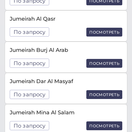
По запросу
ПОСМОТРЕТЬ
Jumeirah Al Qasr
По запросу
ПОСМОТРЕТЬ
Jumeirah Burj Al Arab
По запросу
ПОСМОТРЕТЬ
Jumeirah Dar Al Masyaf
По запросу
ПОСМОТРЕТЬ
Jumeirah Mina Al Salam
По запросу
ПОСМОТРЕТЬ