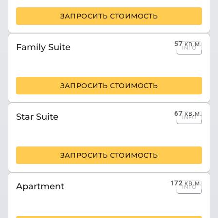
ЗАПРОСИТЬ СТОИМОСТЬ
57
кв.м.
Family Suite
INFO
ЗАПРОСИТЬ СТОИМОСТЬ
67
кв.м.
Star Suite
INFO
ЗАПРОСИТЬ СТОИМОСТЬ
172
кв.м.
Apartment
INFO