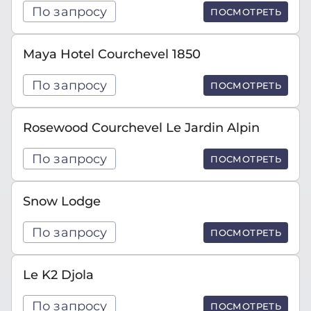
По запросу
ПОСМОТРЕТЬ
Maya Hotel Courchevel 1850
По запросу
ПОСМОТРЕТЬ
Rosewood Courchevel Le Jardin Alpin
По запросу
ПОСМОТРЕТЬ
Snow Lodge
По запросу
ПОСМОТРЕТЬ
Le K2 Djola
По запросу
ПОСМОТРЕТЬ