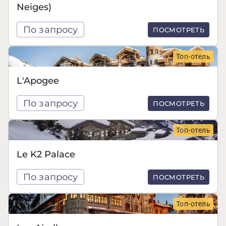
Neiges)
По запросу
ПОСМОТРЕТЬ
Топ-отель
L'Apogee
По запросу
ПОСМОТРЕТЬ
Топ-отель
Le K2 Palace
По запросу
ПОСМОТРЕТЬ
Топ-отель