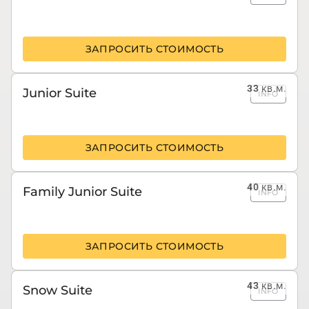
ЗАПРОСИТЬ СТОИМОСТЬ
33
кв.м.
Junior Suite
INFO
ЗАПРОСИТЬ СТОИМОСТЬ
40
кв.м.
Family Junior Suite
INFO
ЗАПРОСИТЬ СТОИМОСТЬ
43
кв.м.
Snow Suite
INFO