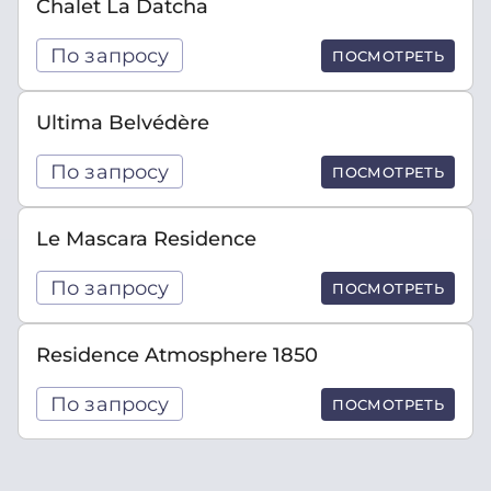
Chalet La Datcha
По запросу
ПОСМОТРЕТЬ
Ultima Belvédère
По запросу
ПОСМОТРЕТЬ
Le Mascara Residence
По запросу
ПОСМОТРЕТЬ
Residence Atmosphere 1850
По запросу
ПОСМОТРЕТЬ