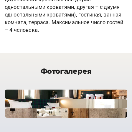
односпальными кроватями, другая – с двумя
односпальными кроватями), гостиная, ванная
комната, терраса. Максимальное число гостей
– 4 человека.
Фотогалерея