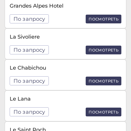
Grandes Alpes Hotel
По запросу
ПОСМОТРЕТЬ
La Sivoliere
По запросу
ПОСМОТРЕТЬ
Le Chabichou
По запросу
ПОСМОТРЕТЬ
Le Lana
По запросу
ПОСМОТРЕТЬ
Le Saint Roch