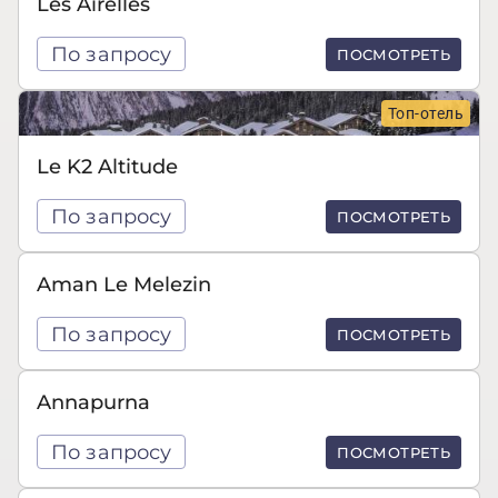
Les Airelles
По запросу
ПОСМОТРЕТЬ
Топ-отель
Le K2 Altitude
По запросу
ПОСМОТРЕТЬ
Aman Le Melezin
По запросу
ПОСМОТРЕТЬ
Annapurna
По запросу
ПОСМОТРЕТЬ