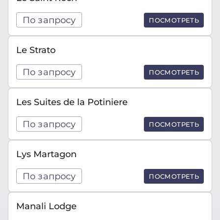
По запросу
ПОСМОТРЕТЬ
Le Strato
По запросу
ПОСМОТРЕТЬ
Les Suites de la Potiniere
По запросу
ПОСМОТРЕТЬ
Lys Martagon
По запросу
ПОСМОТРЕТЬ
Manali Lodge