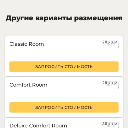
Другие варианты размещения
20
кв.м.
Classic Room
INFO
ЗАПРОСИТЬ СТОИМОСТЬ
28
кв.м.
Comfort Room
INFO
ЗАПРОСИТЬ СТОИМОСТЬ
30
кв.м.
Deluxe Comfort Room
INFO