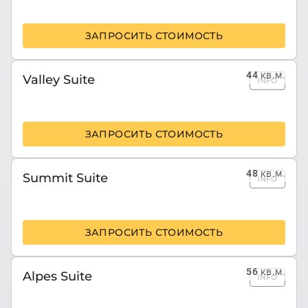
ЗАПРОСИТЬ СТОИМОСТЬ
44
кв.м.
Valley Suite
INFO
ЗАПРОСИТЬ СТОИМОСТЬ
48
кв.м.
Summit Suite
INFO
ЗАПРОСИТЬ СТОИМОСТЬ
56
кв.м.
Alpes Suite
INFO