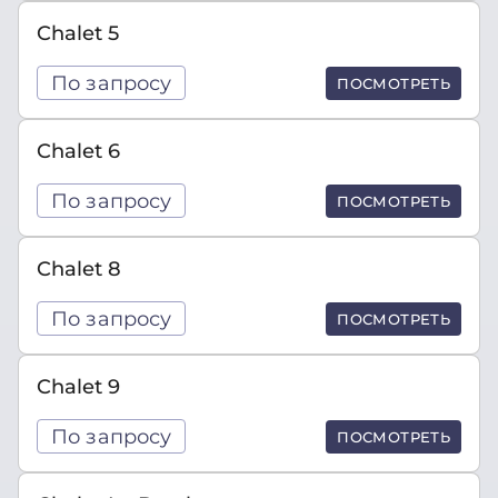
Chalet 5
По запросу
ПОСМОТРЕТЬ
Chalet 6
По запросу
ПОСМОТРЕТЬ
Chalet 8
По запросу
ПОСМОТРЕТЬ
Chalet 9
По запросу
ПОСМОТРЕТЬ