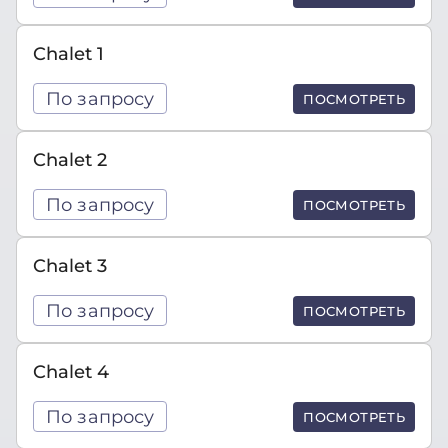
Chalet 1
По запросу
ПОСМОТРЕТЬ
Chalet 2
По запросу
ПОСМОТРЕТЬ
Chalet 3
По запросу
ПОСМОТРЕТЬ
Chalet 4
По запросу
ПОСМОТРЕТЬ