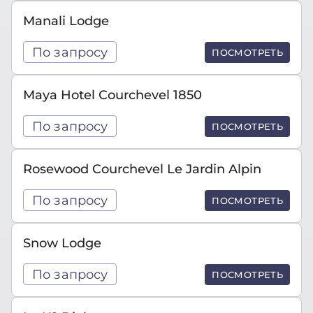
Manali Lodge
По запросу
ПОСМОТРЕТЬ
Maya Hotel Courchevel 1850
По запросу
ПОСМОТРЕТЬ
Rosewood Courchevel Le Jardin Alpin
По запросу
ПОСМОТРЕТЬ
Snow Lodge
По запросу
ПОСМОТРЕТЬ