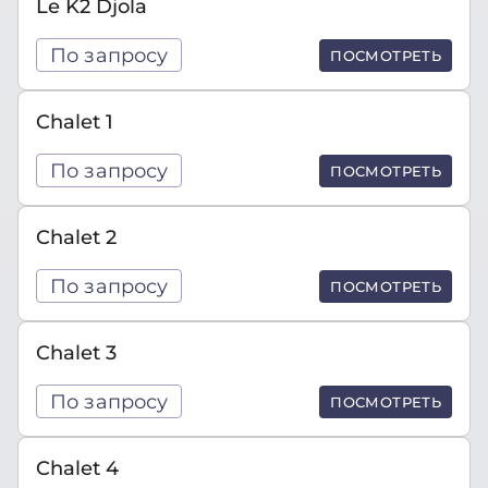
Le K2 Djola
По запросу
ПОСМОТРЕТЬ
Chalet 1
По запросу
ПОСМОТРЕТЬ
Chalet 2
По запросу
ПОСМОТРЕТЬ
Chalet 3
По запросу
ПОСМОТРЕТЬ
Chalet 4