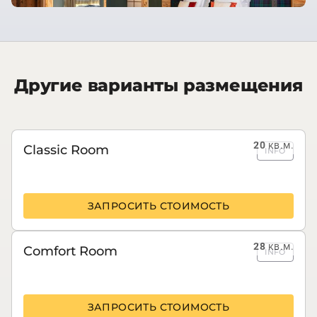
Другие варианты размещения
20
кв.м.
Classic Room
INFO
ЗАПРОСИТЬ СТОИМОСТЬ
28
кв.м.
Comfort Room
INFO
ЗАПРОСИТЬ СТОИМОСТЬ