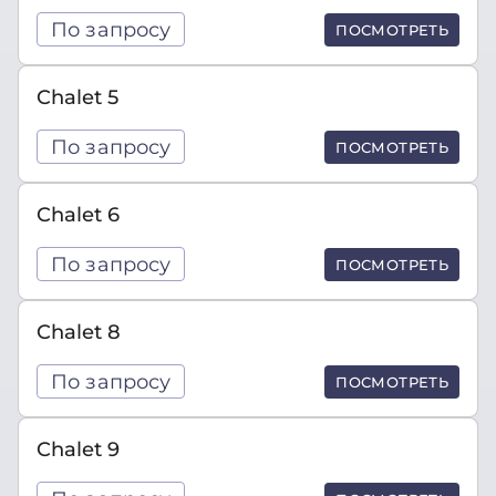
По запросу
ПОСМОТРЕТЬ
Chalet 5
По запросу
ПОСМОТРЕТЬ
Chalet 6
По запросу
ПОСМОТРЕТЬ
Chalet 8
По запросу
ПОСМОТРЕТЬ
Chalet 9