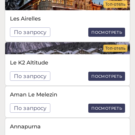
Топ-отель
Les Airelles
По запросу
ПОСМОТРЕТЬ
Топ-отель
Le K2 Altitude
По запросу
ПОСМОТРЕТЬ
Aman Le Melezin
По запросу
ПОСМОТРЕТЬ
Annapurna