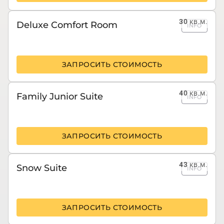
30
кв.м.
Deluxe Comfort Room
INFO
ЗАПРОСИТЬ СТОИМОСТЬ
40
кв.м.
Family Junior Suite
INFO
ЗАПРОСИТЬ СТОИМОСТЬ
43
кв.м.
Snow Suite
INFO
ЗАПРОСИТЬ СТОИМОСТЬ