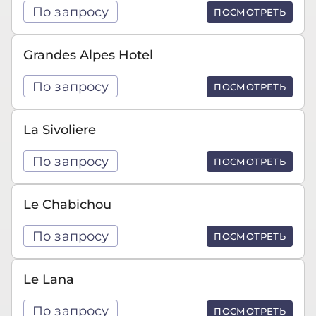
По запросу
ПОСМОТРЕТЬ
Grandes Alpes Hotel
По запросу
ПОСМОТРЕТЬ
La Sivoliere
По запросу
ПОСМОТРЕТЬ
Le Chabichou
По запросу
ПОСМОТРЕТЬ
Le Lana
По запросу
ПОСМОТРЕТЬ