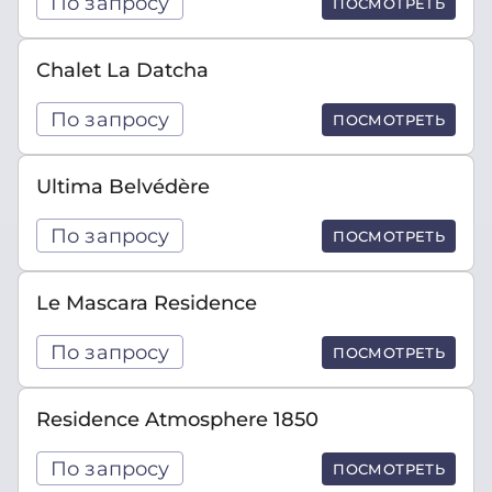
По запросу
ПОСМОТРЕТЬ
Chalet La Datcha
По запросу
ПОСМОТРЕТЬ
Ultima Belvédère
По запросу
ПОСМОТРЕТЬ
Le Mascara Residence
По запросу
ПОСМОТРЕТЬ
Residence Atmosphere 1850
По запросу
ПОСМОТРЕТЬ