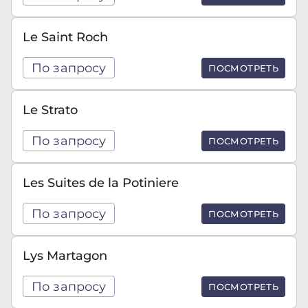
Le Saint Roch
По запросу
ПОСМОТРЕТЬ
Le Strato
По запросу
ПОСМОТРЕТЬ
Les Suites de la Potiniere
По запросу
ПОСМОТРЕТЬ
Lys Martagon
По запросу
ПОСМОТРЕТЬ