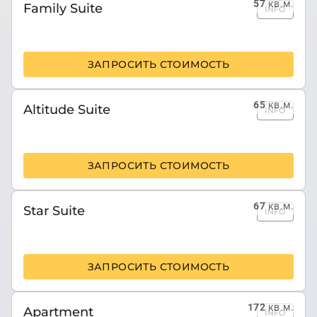
57
кв.м.
Family Suite
INFO
ЗАПРОСИТЬ СТОИМОСТЬ
65
кв.м.
Altitude Suite
INFO
ЗАПРОСИТЬ СТОИМОСТЬ
67
кв.м.
Star Suite
INFO
ЗАПРОСИТЬ СТОИМОСТЬ
172
кв.м.
Apartment
INFO