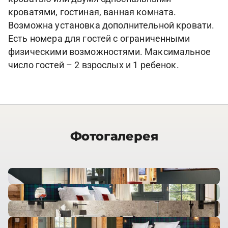
кроватями, гостиная, ванная комната.
Возможна установка дополнительной кровати.
Есть номера для гостей с ограниченными
физическими возможностями. Максимальное
число гостей – 2 взрослых и 1 ребенок.
Фотогалерея