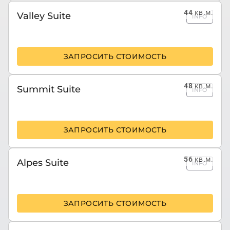
44
кв.м.
Valley Suite
INFO
ЗАПРОСИТЬ СТОИМОСТЬ
48
кв.м.
Summit Suite
INFO
ЗАПРОСИТЬ СТОИМОСТЬ
56
кв.м.
Alpes Suite
INFO
ЗАПРОСИТЬ СТОИМОСТЬ