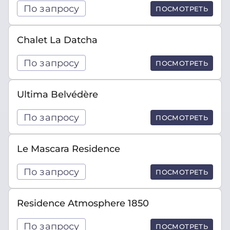
По запросу
ПОСМОТРЕТЬ
Chalet La Datcha
По запросу
ПОСМОТРЕТЬ
Ultima Belvédère
По запросу
ПОСМОТРЕТЬ
Le Mascara Residence
По запросу
ПОСМОТРЕТЬ
Residence Atmosphere 1850
По запросу
ПОСМОТРЕТЬ