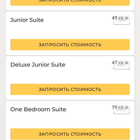
ЗАПРОСИТЬ СТОИМОСТЬ
45
кв.м.
Junior Suite
INFO
ЗАПРОСИТЬ СТОИМОСТЬ
47
кв.м.
Deluxe Junior Suite
INFO
ЗАПРОСИТЬ СТОИМОСТЬ
70
кв.м.
One Bedroom Suite
INFO
ЗАПРОСИТЬ СТОИМОСТЬ