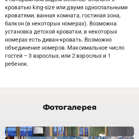
кроватью king-size или двумя односпальными
кроватями, ванная комната, гостиная зона,
балкон (в некоторых номерах). Возможна
установка детской кроватки, в некоторых
номерах есть диван-кровать. Возможно
объединение номеров. Максимальное число
гостей – 3 взрослых, или 2 взрослых и 1
ребенок.
Фотогалерея