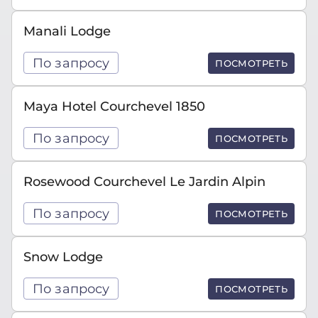
Manali Lodge
По запросу
ПОСМОТРЕТЬ
Maya Hotel Courchevel 1850
По запросу
ПОСМОТРЕТЬ
Rosewood Courchevel Le Jardin Alpin
По запросу
ПОСМОТРЕТЬ
Snow Lodge
По запросу
ПОСМОТРЕТЬ