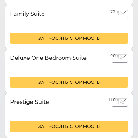
72
кв.м.
Family Suite
INFO
ЗАПРОСИТЬ СТОИМОСТЬ
90
кв.м.
Deluxe One Bedroom Suite
INFO
ЗАПРОСИТЬ СТОИМОСТЬ
110
кв.м.
Prestige Suite
INFO
ЗАПРОСИТЬ СТОИМОСТЬ