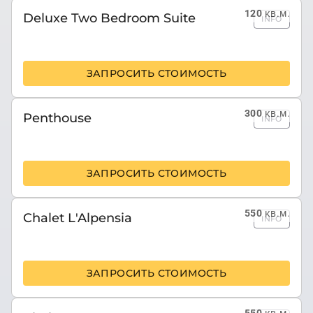
120
кв.м.
Deluxe Two Bedroom Suite
INFO
ЗАПРОСИТЬ СТОИМОСТЬ
300
кв.м.
Penthouse
INFO
ЗАПРОСИТЬ СТОИМОСТЬ
550
кв.м.
Chalet L'Alpensia
INFO
ЗАПРОСИТЬ СТОИМОСТЬ