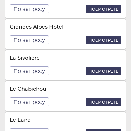
По запросу
ПОСМОТРЕТЬ
Grandes Alpes Hotel
По запросу
ПОСМОТРЕТЬ
La Sivoliere
По запросу
ПОСМОТРЕТЬ
Le Chabichou
По запросу
ПОСМОТРЕТЬ
Le Lana