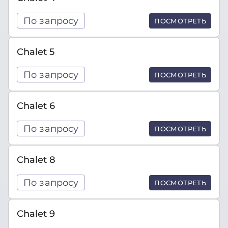
По запросу
ПОСМОТРЕТЬ
Chalet 5
По запросу
ПОСМОТРЕТЬ
Chalet 6
По запросу
ПОСМОТРЕТЬ
Chalet 8
По запросу
ПОСМОТРЕТЬ
Chalet 9