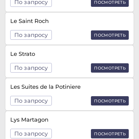
По запросу
ПОСМОТРЕТЬ
Le Saint Roch
По запросу
ПОСМОТРЕТЬ
Le Strato
По запросу
ПОСМОТРЕТЬ
Les Suites de la Potiniere
По запросу
ПОСМОТРЕТЬ
Lys Martagon
По запросу
ПОСМОТРЕТЬ