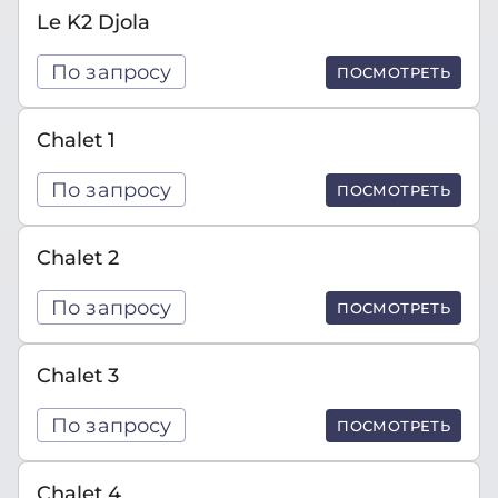
Le K2 Djola
По запросу
ПОСМОТРЕТЬ
Chalet 1
По запросу
ПОСМОТРЕТЬ
Chalet 2
По запросу
ПОСМОТРЕТЬ
Chalet 3
По запросу
ПОСМОТРЕТЬ
Chalet 4