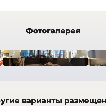
Фотогалерея
угие варианты размеще