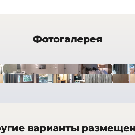
Фотогалерея
угие варианты размеще