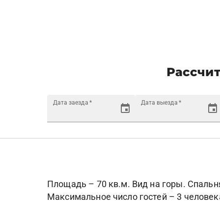
Рассчит
Дата заезда
*
Дата выезда
*
Площадь – 70 кв.м. Вид на горы. Спальня
Максимальное число гостей – 3 человек