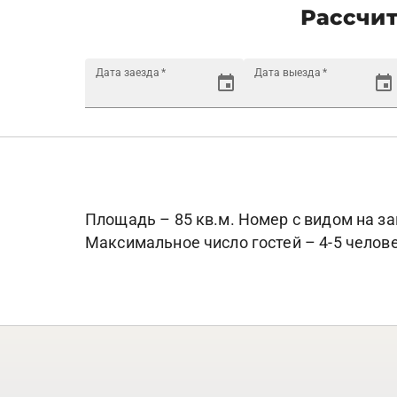
Рассчит
Дата заезда
*
Дата выезда
*
Площадь – 85 кв.м. Номер с видом на за
Максимальное число гостей – 4-5 челове