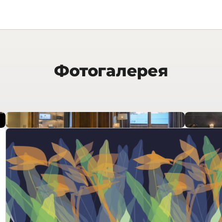
Фотогалерея