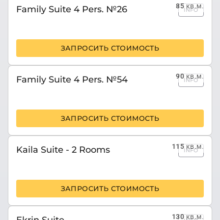
85
кв.м.
Family Suite 4 Pers. №26
INFO
ЗАПРОСИТЬ СТОИМОСТЬ
90
кв.м.
Family Suite 4 Pers. №54
INFO
ЗАПРОСИТЬ СТОИМОСТЬ
115
кв.м.
Kaila Suite - 2 Rooms
INFO
ЗАПРОСИТЬ СТОИМОСТЬ
130
кв.м.
Ekrin Suite