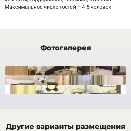
Максимальное число гостей – 4-5 человек.
Фотогалерея
Другие варианты размещения