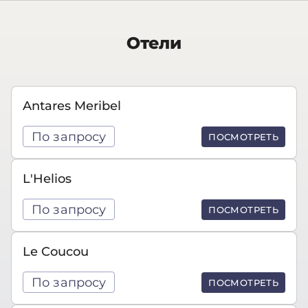
Отели
Antares Meribel
По запросу
ПОСМОТРЕТЬ
L'Helios
По запросу
ПОСМОТРЕТЬ
Le Coucou
По запросу
ПОСМОТРЕТЬ