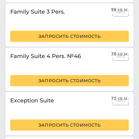
56
кв.м.
Family Suite 3 Pers.
INFO
ЗАПРОСИТЬ СТОИМОСТЬ
70
кв.м.
Family Suite 4 Pers. №46
INFO
ЗАПРОСИТЬ СТОИМОСТЬ
72
кв.м.
Exception Suite
INFO
ЗАПРОСИТЬ СТОИМОСТЬ