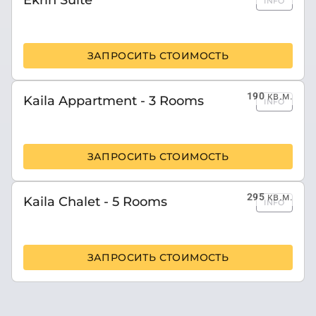
INFO
ЗАПРОСИТЬ СТОИМОСТЬ
190
кв.м.
Kaila Appartment - 3 Rooms
INFO
ЗАПРОСИТЬ СТОИМОСТЬ
295
кв.м.
Kaila Chalet - 5 Rooms
INFO
ЗАПРОСИТЬ СТОИМОСТЬ