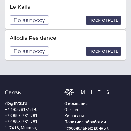
Le Kaila
По запросу
ПОСМОТРЕТЬ
Allodis Residence
По запросу
ПОСМОТРЕТЬ
Связь
MITS
vip@mits.ru
О компании
+7 495 781-781-0
Отзывы
+7 985 8-781-781
Контакты
+7 985 8-781-781
Политика обработки
117418, Москва,
персональных данных