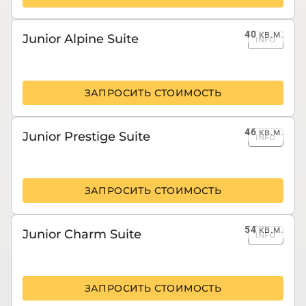
40
кв.м.
Junior Alpine Suite
INFO
ЗАПРОСИТЬ СТОИМОСТЬ
46
кв.м.
Junior Prestige Suite
INFO
ЗАПРОСИТЬ СТОИМОСТЬ
54
кв.м.
Junior Charm Suite
INFO
ЗАПРОСИТЬ СТОИМОСТЬ