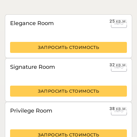
25
кв.м.
Elegance Room
INFO
ЗАПРОСИТЬ СТОИМОСТЬ
32
кв.м.
Signature Room
INFO
ЗАПРОСИТЬ СТОИМОСТЬ
38
кв.м.
Privilege Room
INFO
ЗАПРОСИТЬ СТОИМОСТЬ