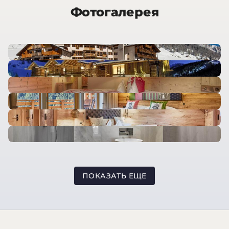
Фотогалерея
ПОКАЗАТЬ ЕЩЕ