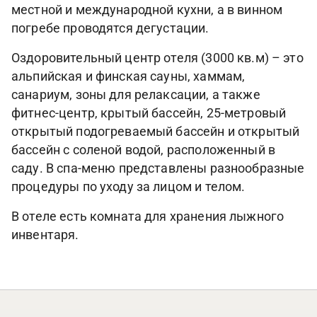
местной и международной кухни, а в винном
погребе проводятся дегустации.
Оздоровительный центр отеля (3000 кв.м) – это
альпийская и финская сауны, хаммам,
санариум, зоны для релаксации, а также
фитнес-центр, крытый бассейн, 25-метровый
открытый подогреваемый бассейн и открытый
бассейн с соленой водой, расположенный в
саду. В спа-меню представлены разнообразные
процедуры по уходу за лицом и телом.
В отеле есть комната для хранения лыжного
инвентаря.