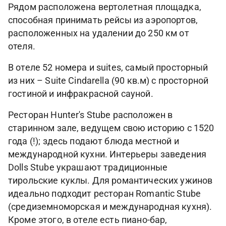
Рядом расположена вертолетная площадка,
способная принимать рейсы из аэропортов,
расположенных на удалении до 250 км от
отеля.
В отеле 52 номера и suites, самый просторный
из них – Suite Cindarella (90 кв.м) с просторной
гостиной и инфракрасной сауной.
Ресторан Hunter's Stube расположен в
старинном зале, ведущем свою историю с 1520
года (!); здесь подают блюда местной и
международной кухни. Интерьеры заведения
Dolls Stube украшают традиционные
тирольские куклы. Для романтических ужинов
идеально подходит ресторан Romantic Stube
(средиземноморская и международная кухня).
Кроме этого, в отеле есть пиано-бар,