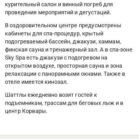
курительный салон и винный погреб для
проведения мероприятий и дегустаций.
В оздоровительном центре предусмотрены
кабинеты для спа-процедур, крытый
подогреваемый бассейн, джакузи, хаммам,
финская сауна и тренажерный зал. А в спа-зоне
Sky Spa есть джакузи с подогревом на
открытом воздухе, просторная сауна и зона
релаксации с панорамными окнами. Также в
отеле имеется кинозал.
Шаттлы ежедневно возят гостей к
подъемникам, трассам для беговых лыж и в
центр Корвары.