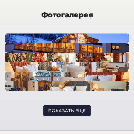
Фотогалерея
ПОКАЗАТЬ ЕЩЕ