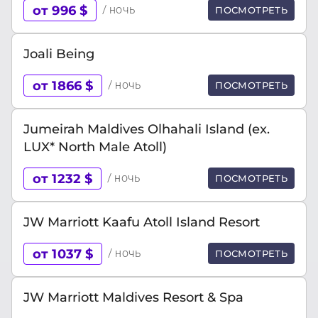
от 996 $
/ ночь
ПОСМОТРЕТЬ
Joali Being
от 1866 $
/ ночь
ПОСМОТРЕТЬ
Jumeirah Maldives Olhahali Island (ex.
LUX* North Male Atoll)
от 1232 $
/ ночь
ПОСМОТРЕТЬ
JW Marriott Kaafu Atoll Island Resort
от 1037 $
/ ночь
ПОСМОТРЕТЬ
JW Marriott Maldives Resort & Spa