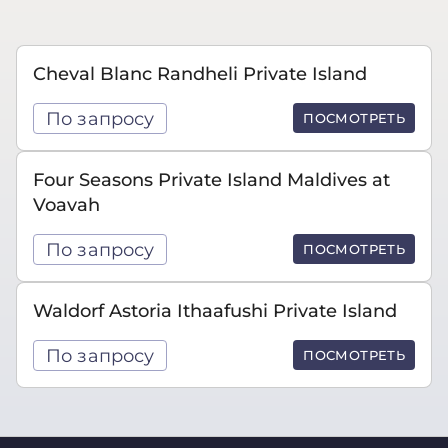
Cheval Blanc Randheli Private Island
По запросу
ПОСМОТРЕТЬ
Four Seasons Private Island Maldives at
Voavah
По запросу
ПОСМОТРЕТЬ
Waldorf Astoria Ithaafushi Private Island
По запросу
ПОСМОТРЕТЬ