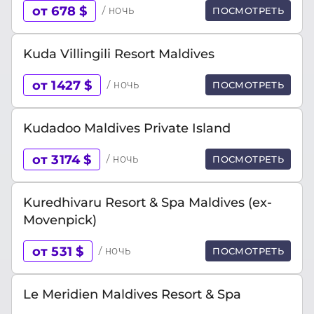
от 678 $
/ ночь
ПОСМОТРЕТЬ
Kuda Villingili Resort Maldives
от 1427 $
/ ночь
ПОСМОТРЕТЬ
Kudadoo Maldives Private Island
от 3174 $
/ ночь
ПОСМОТРЕТЬ
Kuredhivaru Resort & Spa Maldives (ex-
Movenpick)
от 531 $
/ ночь
ПОСМОТРЕТЬ
Le Meridien Maldives Resort & Spa