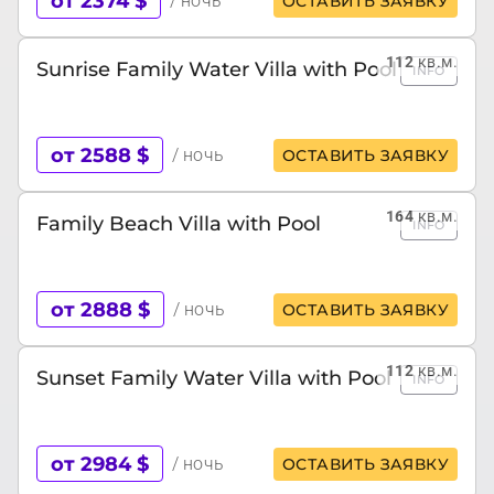
от 2374 $
/ ночь
ОСТАВИТЬ ЗАЯВКУ
112
кв.м.
Sunrise Family Water Villa with Pool
INFO
от 2588 $
/ ночь
ОСТАВИТЬ ЗАЯВКУ
164
кв.м.
Family Beach Villa with Pool
INFO
от 2888 $
/ ночь
ОСТАВИТЬ ЗАЯВКУ
112
кв.м.
Sunset Family Water Villa with Pool
INFO
от 2984 $
/ ночь
ОСТАВИТЬ ЗАЯВКУ