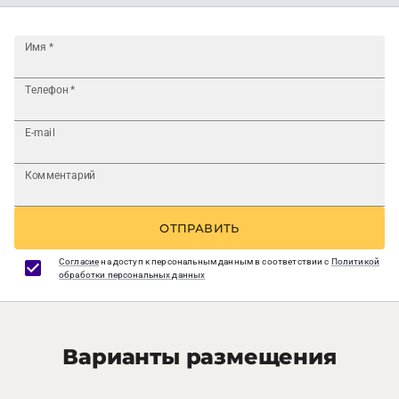
Имя
*
Телефон
*
E-mail
Комментарий
ОТПРАВИТЬ
Согласие
на доступ к персональным данным в соответствии с
Политикой
обработки персональных данных
Варианты размещения