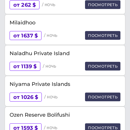
от 262 $
/ ночь
ПОСМОТРЕТЬ
Milaidhoo
от 1637 $
/ ночь
ПОСМОТРЕТЬ
Naladhu Private Island
от 1139 $
/ ночь
ПОСМОТРЕТЬ
Niyama Private Islands
от 1026 $
/ ночь
ПОСМОТРЕТЬ
Ozen Reserve Bolifushi
от 1593 $
/ ночь
ПОСМОТРЕТЬ