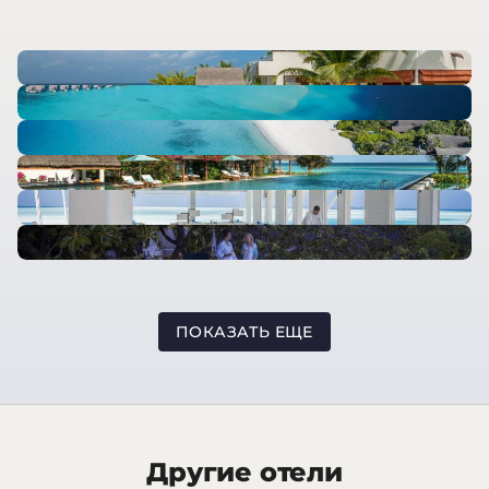
ПОКАЗАТЬ ЕЩЕ
Другие отели