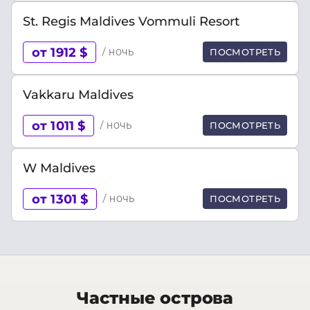
St. Regis Maldives Vommuli Resort
от 1912 $
/ ночь
ПОСМОТРЕТЬ
Vakkaru Maldives
от 1011 $
/ ночь
ПОСМОТРЕТЬ
W Maldives
от 1301 $
/ ночь
ПОСМОТРЕТЬ
Частные острова