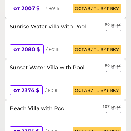
от 2007 $
/ ночь
ОСТАВИТЬ ЗАЯВКУ
90
кв.м.
Sunrise Water Villa with Pool
INFO
от 2080 $
/ ночь
ОСТАВИТЬ ЗАЯВКУ
90
кв.м.
Sunset Water Villa with Pool
INFO
от 2374 $
/ ночь
ОСТАВИТЬ ЗАЯВКУ
137
кв.м.
Beach Villa with Pool
INFO