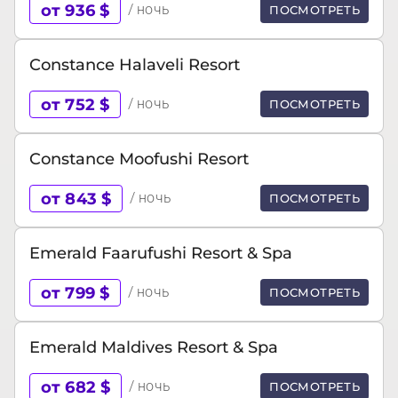
от 936 $
/ ночь
ПОСМОТРЕТЬ
Constance Halaveli Resort
от 752 $
/ ночь
ПОСМОТРЕТЬ
Constance Moofushi Resort
от 843 $
/ ночь
ПОСМОТРЕТЬ
Emerald Faarufushi Resort & Spa
от 799 $
/ ночь
ПОСМОТРЕТЬ
Emerald Maldives Resort & Spa
от 682 $
/ ночь
ПОСМОТРЕТЬ