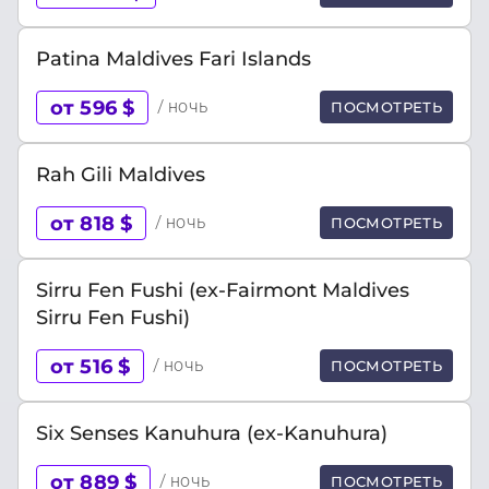
Patina Maldives Fari Islands
от 596 $
/ ночь
ПОСМОТРЕТЬ
Rah Gili Maldives
от 818 $
/ ночь
ПОСМОТРЕТЬ
Sirru Fen Fushi (ex-Fairmont Maldives
Sirru Fen Fushi)
от 516 $
/ ночь
ПОСМОТРЕТЬ
Six Senses Kanuhura (ex-Kanuhura)
от 889 $
/ ночь
ПОСМОТРЕТЬ