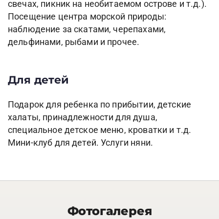
свечах, пикник на необитаемом острове и т.д.).
Посещение центра морской природы:
наблюдение за скатами, черепахами,
дельфинами, рыбами и прочее.
Для детей
Подарок для ребенка по прибытии, детские
халаты, принадлежности для душа,
специальное детское меню, кроватки и т.д.
Мини-клуб для детей. Услуги няни.
Фотогалерея