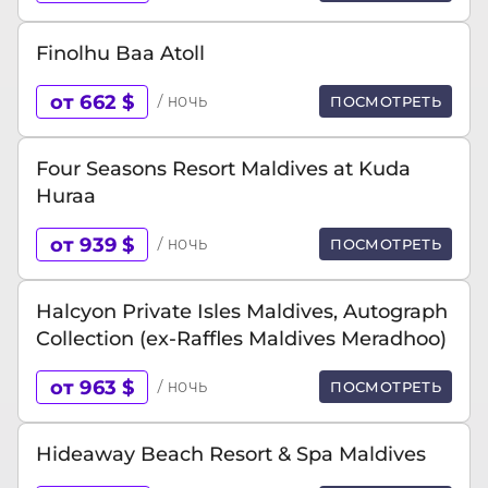
Finolhu Baa Atoll
от 662 $
/ ночь
ПОСМОТРЕТЬ
Four Seasons Resort Maldives at Kuda
Huraa
от 939 $
/ ночь
ПОСМОТРЕТЬ
Halcyon Private Isles Maldives, Autograph
Collection (ex-Raffles Maldives Meradhoo)
от 963 $
/ ночь
ПОСМОТРЕТЬ
Hideaway Beach Resort & Spa Maldives