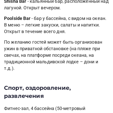
Shisha Bar
- кальянный бар, расположенный над
лагуной. Открыт вечером.
Poolside Bar
- бар у бассейна, с видом на океан.
В меню – легкие закуски, салаты и напитки.
Открыт в течение всего дня.
По желанию гостей может быть организован
ужин в приватной обстановке (на пляже при
свечах, на платформе посреди океана, на
традиционной мальдивской лодке – дони и
т.д.).
Спорт, оздоровление,
развлечения
Фитнес-зал, 4 бассейна (50-метровый