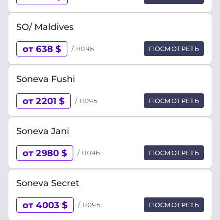
SO/ Maldives
от 638 $
/ ночь
ПОСМОТРЕТЬ
Soneva Fushi
от 2201 $
/ ночь
ПОСМОТРЕТЬ
Soneva Jani
от 2980 $
/ ночь
ПОСМОТРЕТЬ
Soneva Secret
от 4003 $
/ ночь
ПОСМОТРЕТЬ