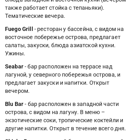
также работает стойка с тепаньяки).
Тематические вечера.
Fuego Grill
- ресторан у бассейна, с видом на
восточное побережье острова, предлагает
салаты, закуски, блюда азиатской кухни.
Ужины.
Seabar
- бар расположен на террасе над
лагуной, у северного побережья острова, и
предлагает закуски и напитки. Открыт
вечером.
Blu Bar
- бар расположен в западной части
острова, с видом на лагуну. В меню –
экзотические соки, тропические коктейли и
другие напитки. Открыт в течение всего дня.