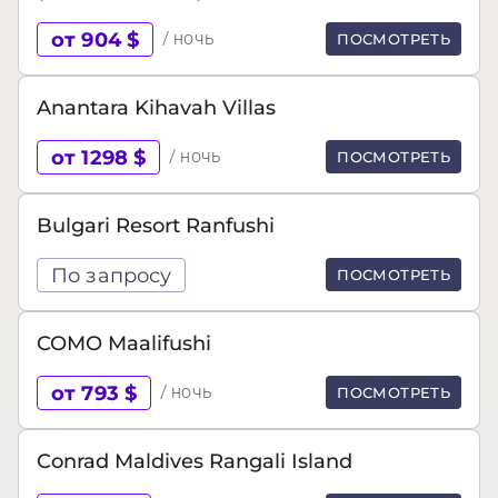
от 904 $
/ ночь
ПОСМОТРЕТЬ
Anantara Kihavah Villas
от 1298 $
/ ночь
ПОСМОТРЕТЬ
Bulgari Resort Ranfushi
По запросу
ПОСМОТРЕТЬ
COMO Maalifushi
от 793 $
/ ночь
ПОСМОТРЕТЬ
Conrad Maldives Rangali Island