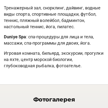
Тренажерный зал, снорклинг, дайвинг, водные
виды спорта, спортивные площадки, футбол,
теннис, пляжный волейбол, бадминтон,
настольный теннис, йога, пилатес.
Duniye Spa
: спа-процедуры для лица и тела,
массажи, спа-программы для двоих, йога.
Игровая комната, бильярд, экскурсии, прогулки
на яхте, центр морской биологии,
глубоководная рыбалка, фотоателье.
Фотогалерея