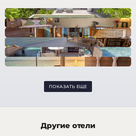
ПОКАЗАТЬ ЕЩЕ
Другие отели