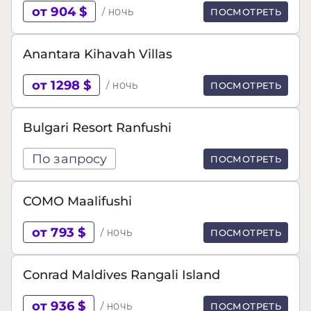
от 904 $
/ ночь
ПОСМОТРЕТЬ
Anantara Kihavah Villas
от 1298 $
/ ночь
ПОСМОТРЕТЬ
Bulgari Resort Ranfushi
По запросу
ПОСМОТРЕТЬ
COMO Maalifushi
от 793 $
/ ночь
ПОСМОТРЕТЬ
Conrad Maldives Rangali Island
от 936 $
/ ночь
ПОСМОТРЕТЬ