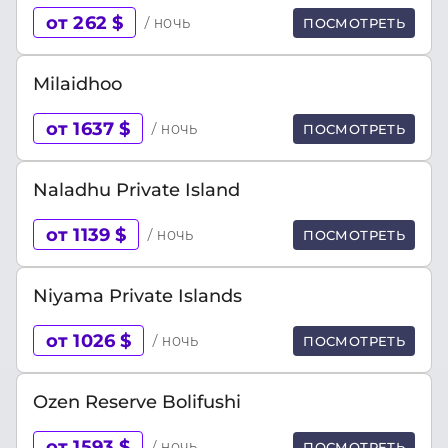
от 262 $
/ ночь
ПОСМОТРЕТЬ
Milaidhoo
от 1637 $
/ ночь
ПОСМОТРЕТЬ
Naladhu Private Island
от 1139 $
/ ночь
ПОСМОТРЕТЬ
Niyama Private Islands
от 1026 $
/ ночь
ПОСМОТРЕТЬ
Ozen Reserve Bolifushi
от 1593 $
/ ночь
ПОСМОТРЕТЬ