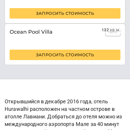
ЗАПРОСИТЬ СТОИМОСТЬ
132
кв.м.
Оcean Pool Villa
INFO
ЗАПРОСИТЬ СТОИМОСТЬ
Открывшийся в декабре 2016 года, отель
Hurawalhi расположен на частном острове в
атолле Лавиани. Добраться до отеля можно из
международного аэропорта Мале за 40 минут