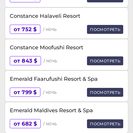
Constance Halaveli Resort
от 752 $
/ ночь
ПОСМОТРЕТЬ
Constance Moofushi Resort
от 843 $
/ ночь
ПОСМОТРЕТЬ
Emerald Faarufushi Resort & Spa
от 799 $
/ ночь
ПОСМОТРЕТЬ
Emerald Maldives Resort & Spa
от 682 $
/ ночь
ПОСМОТРЕТЬ