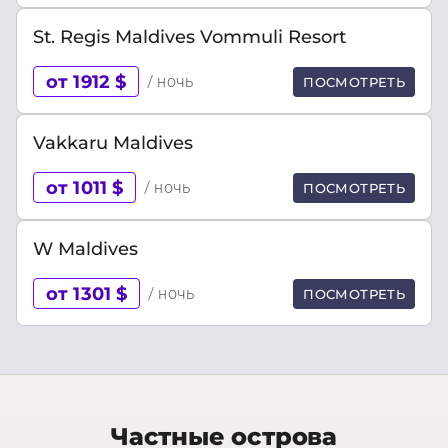
St. Regis Maldives Vommuli Resort
от 1912 $
/ ночь
ПОСМОТРЕТЬ
Vakkaru Maldives
от 1011 $
/ ночь
ПОСМОТРЕТЬ
W Maldives
от 1301 $
/ ночь
ПОСМОТРЕТЬ
Частные острова