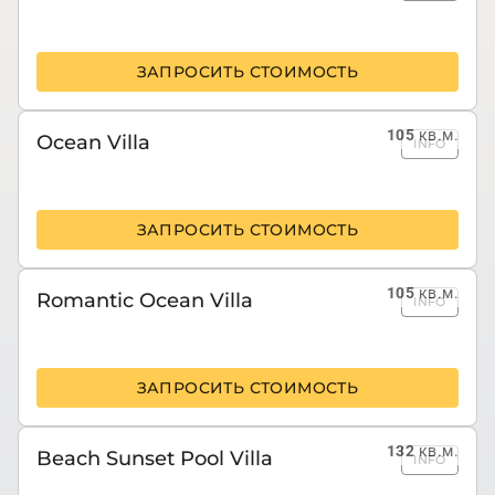
ЗАПРОСИТЬ СТОИМОСТЬ
105
кв.м.
Ocean Villa
INFO
ЗАПРОСИТЬ СТОИМОСТЬ
105
кв.м.
Romantic Ocean Villa
INFO
ЗАПРОСИТЬ СТОИМОСТЬ
132
кв.м.
Beach Sunset Pool Villa
INFO