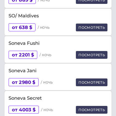
SO/ Maldives
от 638 $
/ ночь
ПОСМОТРЕТЬ
Soneva Fushi
от 2201 $
/ ночь
ПОСМОТРЕТЬ
Soneva Jani
от 2980 $
/ ночь
ПОСМОТРЕТЬ
Soneva Secret
от 4003 $
/ ночь
ПОСМОТРЕТЬ