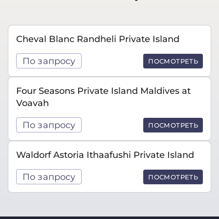
Cheval Blanc Randheli Private Island
По запросу
ПОСМОТРЕТЬ
Four Seasons Private Island Maldives at
Voavah
По запросу
ПОСМОТРЕТЬ
Waldorf Astoria Ithaafushi Private Island
По запросу
ПОСМОТРЕТЬ