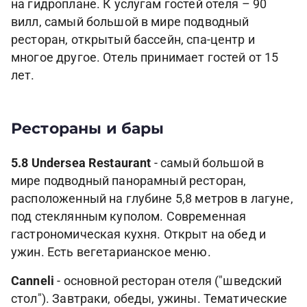
на гидроплане. К услугам гостей отеля – 90
вилл, самый большой в мире подводный
ресторан, открытый бассейн, спа-центр и
многое другое. Отель принимает гостей от 15
лет.
Рестораны и бары
5.8 Undersea Restaurant
- самый большой в
мире подводный панорамный ресторан,
расположенный на глубине 5,8 метров в лагуне,
под стеклянным куполом. Современная
гастрономическая кухня. Открыт на обед и
ужин. Есть вегетарианское меню.
Сanneli
- основной ресторан отеля ("шведский
стол"). Завтраки, обеды, ужины. Тематические