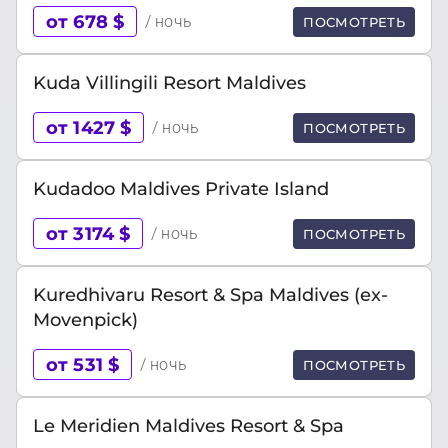
от 678 $
/ ночь
ПОСМОТРЕТЬ
Kuda Villingili Resort Maldives
от 1427 $
/ ночь
ПОСМОТРЕТЬ
Kudadoo Maldives Private Island
от 3174 $
/ ночь
ПОСМОТРЕТЬ
Kuredhivaru Resort & Spa Maldives (ex-
Movenpick)
от 531 $
/ ночь
ПОСМОТРЕТЬ
Le Meridien Maldives Resort & Spa