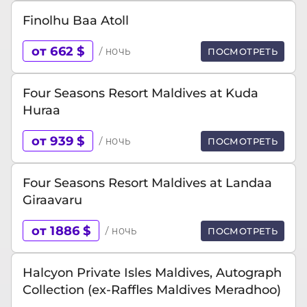
Finolhu Baa Atoll
от 662 $
/ ночь
ПОСМОТРЕТЬ
Four Seasons Resort Maldives at Kuda
Huraa
от 939 $
/ ночь
ПОСМОТРЕТЬ
Four Seasons Resort Maldives at Landaa
Giraavaru
от 1886 $
/ ночь
ПОСМОТРЕТЬ
Halcyon Private Isles Maldives, Autograph
Collection (ex-Raffles Maldives Meradhoo)