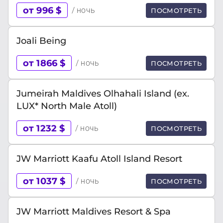
от 996 $
/ ночь
ПОСМОТРЕТЬ
Joali Being
от 1866 $
/ ночь
ПОСМОТРЕТЬ
Jumeirah Maldives Olhahali Island (ex.
LUX* North Male Atoll)
от 1232 $
/ ночь
ПОСМОТРЕТЬ
JW Marriott Kaafu Atoll Island Resort
от 1037 $
/ ночь
ПОСМОТРЕТЬ
JW Marriott Maldives Resort & Spa