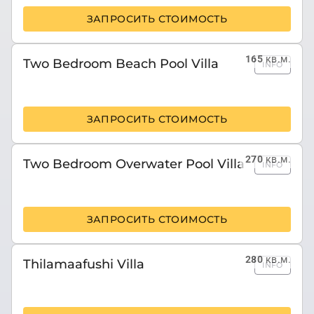
ЗАПРОСИТЬ СТОИМОСТЬ
165
кв.м.
Two Bedroom Beach Pool Villa
INFO
ЗАПРОСИТЬ СТОИМОСТЬ
270
кв.м.
Two Bedroom Overwater Pool Villa
INFO
ЗАПРОСИТЬ СТОИМОСТЬ
280
кв.м.
Thilamaafushi Villa
INFO