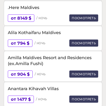
.Here Maldives
от 8149 $
/ ночь
ПОСМОТРЕТЬ
Alila Kothaifaru Maldives
от 794 $
/ ночь
ПОСМОТРЕТЬ
Amilla Maldives Resort and Residences
(ex.Amilla Fushi)
от 904 $
/ ночь
ПОСМОТРЕТЬ
Anantara Kihavah Villas
от 1477 $
/ ночь
ПОСМОТРЕТЬ