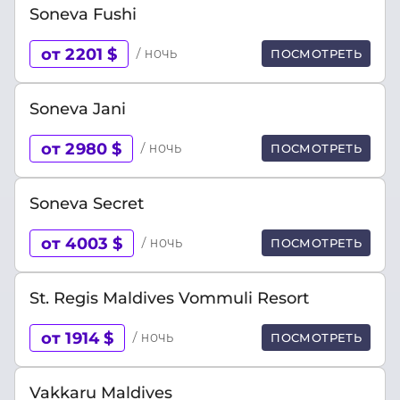
Soneva Fushi
от 2201 $
/ ночь
ПОСМОТРЕТЬ
Soneva Jani
от 2980 $
/ ночь
ПОСМОТРЕТЬ
Soneva Secret
от 4003 $
/ ночь
ПОСМОТРЕТЬ
St. Regis Maldives Vommuli Resort
от 1914 $
/ ночь
ПОСМОТРЕТЬ
Vakkaru Maldives