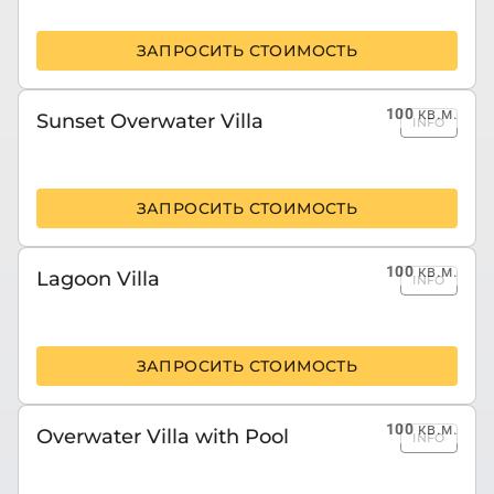
ЗАПРОСИТЬ СТОИМОСТЬ
100
кв.м.
Sunset Overwater Villa
INFO
ЗАПРОСИТЬ СТОИМОСТЬ
100
кв.м.
Lagoon Villa
INFO
ЗАПРОСИТЬ СТОИМОСТЬ
100
кв.м.
Overwater Villa with Pool
INFO