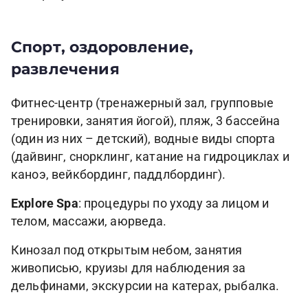
Спорт, оздоровление,
развлечения
Фитнес-центр (тренажерный зал, групповые
тренировки, занятия йогой), пляж, 3 бассейна
(один из них – детский), водные виды спорта
(дайвинг, снорклинг, катание на гидроциклах и
каноэ, вейкбординг, паддлбординг).
Explore Spa
: процедуры по уходу за лицом и
телом, массажи, аюрведа.
Кинозал под открытым небом, занятия
живописью, круизы для наблюдения за
дельфинами, экскурсии на катерах, рыбалка.