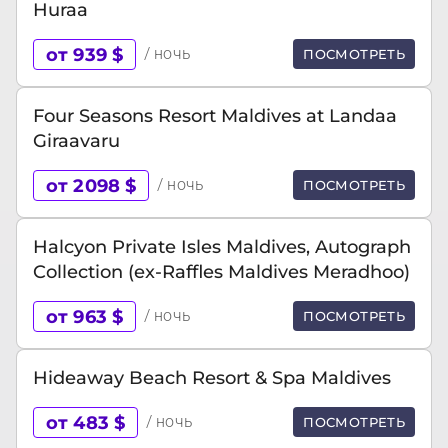
Huraa
от 939 $
/ ночь
ПОСМОТРЕТЬ
Four Seasons Resort Maldives at Landaa
Giraavaru
от 2098 $
/ ночь
ПОСМОТРЕТЬ
Halcyon Private Isles Maldives, Autograph
Collection (ex-Raffles Maldives Meradhoo)
от 963 $
/ ночь
ПОСМОТРЕТЬ
Hideaway Beach Resort & Spa Maldives
от 483 $
/ ночь
ПОСМОТРЕТЬ