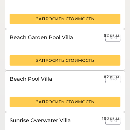
ЗАПРОСИТЬ СТОИМОСТЬ
82
кв.м.
Beach Garden Pool Villa
INFO
ЗАПРОСИТЬ СТОИМОСТЬ
82
кв.м.
Beach Pool Villa
INFO
ЗАПРОСИТЬ СТОИМОСТЬ
100
кв.м.
Sunrise Overwater Villa
INFO