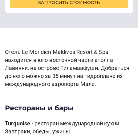
ЗАПРОСИТЬ СТОИМОСТЬ
Отель Le Meridien Maldives Resort & Spa
находится в юго-восточной части атолла
Лавияни, на острове Тиламаафуши. Добраться
до него можно за 35 минут на гидроплане из
международного аэропорта Мале.
Рестораны и бары
Turquoise
- ресторан международной кухни.
Завтраки, обеды, ужины.