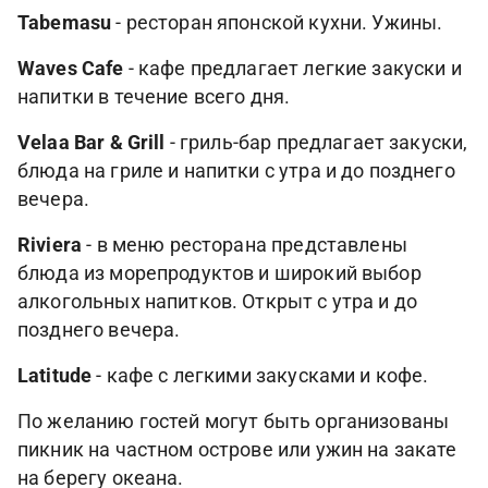
Tabemasu
- ресторан японской кухни. Ужины.
Waves Cafe
- кафе предлагает легкие закуски и
напитки в течение всего дня.
Velaa Bar & Grill
- гриль-бар предлагает закуски,
блюда на гриле и напитки с утра и до позднего
вечера.
Riviera
- в меню ресторана представлены
блюда из морепродуктов и широкий выбор
алкогольных напитков. Открыт с утра и до
позднего вечера.
Latitude
- кафе с легкими закусками и кофе.
По желанию гостей могут быть организованы
пикник на частном острове или ужин на закате
на берегу океана.