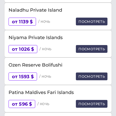
Naladhu Private Island
от 1139 $
/ ночь
ПОСМОТРЕТЬ
Niyama Private Islands
от 1026 $
/ ночь
ПОСМОТРЕТЬ
Ozen Reserve Bolifushi
от 1593 $
/ ночь
ПОСМОТРЕТЬ
Patina Maldives Fari Islands
от 596 $
/ ночь
ПОСМОТРЕТЬ