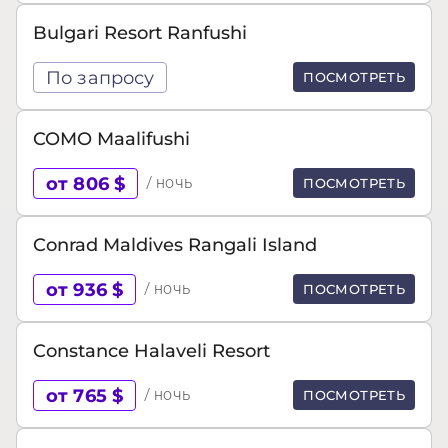
Bulgari Resort Ranfushi
По запросу
ПОСМОТРЕТЬ
COMO Maalifushi
от 806 $
/ ночь
ПОСМОТРЕТЬ
Conrad Maldives Rangali Island
от 936 $
/ ночь
ПОСМОТРЕТЬ
Constance Halaveli Resort
от 765 $
/ ночь
ПОСМОТРЕТЬ