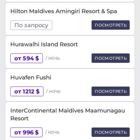
Hilton Maldives Amingiri Resort & Spa
По запросу
ПОСМОТРЕТЬ
Hurawalhi Island Resort
от 594 $
/ ночь
ПОСМОТРЕТЬ
Huvafen Fushi
от 1212 $
/ ночь
ПОСМОТРЕТЬ
InterContinental Maldives Maamunagau
Resort
от 996 $
/ ночь
ПОСМОТРЕТЬ