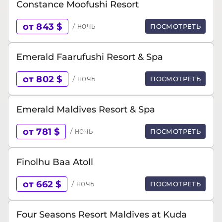
Constance Moofushi Resort
от 843 $
/ ночь
ПОСМОТРЕТЬ
Emerald Faarufushi Resort & Spa
от 802 $
/ ночь
ПОСМОТРЕТЬ
Emerald Maldives Resort & Spa
от 781 $
/ ночь
ПОСМОТРЕТЬ
Finolhu Baa Atoll
от 662 $
/ ночь
ПОСМОТРЕТЬ
Four Seasons Resort Maldives at Kuda