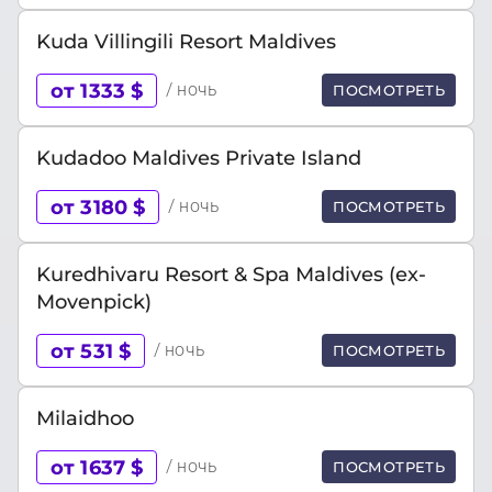
Kuda Villingili Resort Maldives
от 1333 $
/ ночь
ПОСМОТРЕТЬ
Kudadoo Maldives Private Island
от 3180 $
/ ночь
ПОСМОТРЕТЬ
Kuredhivaru Resort & Spa Maldives (ex-
Movenpick)
от 531 $
/ ночь
ПОСМОТРЕТЬ
Milaidhoo
от 1637 $
/ ночь
ПОСМОТРЕТЬ