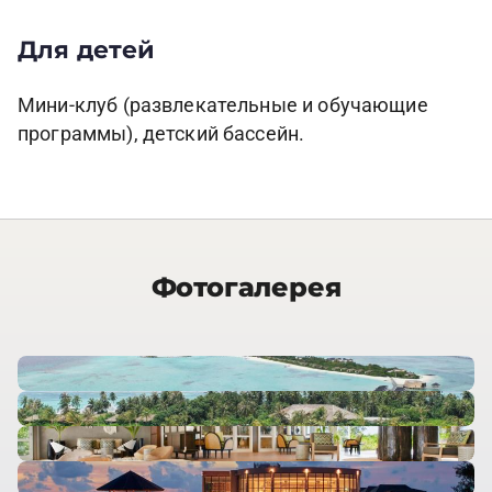
Для детей
Мини-клуб (развлекательные и обучающие
программы), детский бассейн.
Фотогалерея