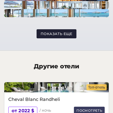
ПОКАЗАТЬ ЕЩЕ
Другие отели
Топ-отель
Cheval Blanc Randheli
от 2022 $
/ ночь
ПОСМОТРЕТЬ