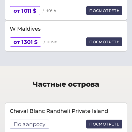
от 1011 $
/ ночь
ПОСМОТРЕТЬ
W Maldives
от 1301 $
/ ночь
ПОСМОТРЕТЬ
Частные острова
Cheval Blanc Randheli Private Island
По запросу
ПОСМОТРЕТЬ