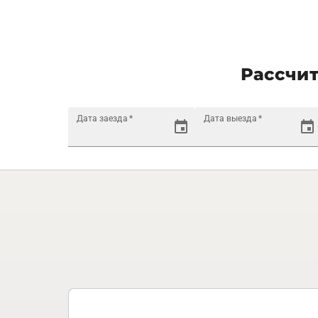
Рассчит
Дата заезда
*
Дата выезда
*