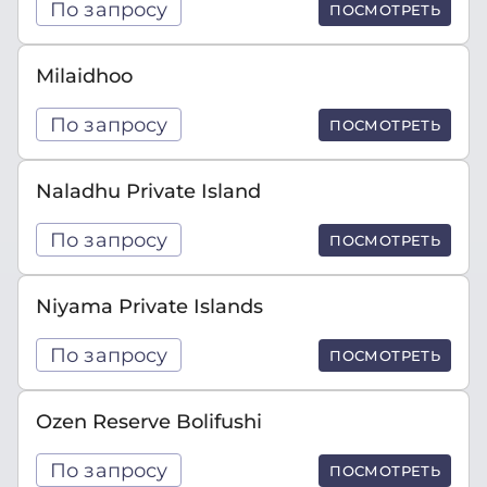
По запросу
ПОСМОТРЕТЬ
Milaidhoo
По запросу
ПОСМОТРЕТЬ
Naladhu Private Island
По запросу
ПОСМОТРЕТЬ
Niyama Private Islands
По запросу
ПОСМОТРЕТЬ
Ozen Reserve Bolifushi
По запросу
ПОСМОТРЕТЬ