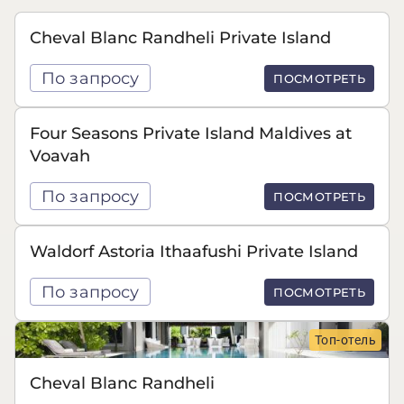
Cheval Blanc Randheli Private Island
По запросу
ПОСМОТРЕТЬ
Four Seasons Private Island Maldives at
Voavah
По запросу
ПОСМОТРЕТЬ
Waldorf Astoria Ithaafushi Private Island
По запросу
ПОСМОТРЕТЬ
Топ-отель
Cheval Blanc Randheli