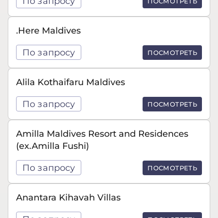
По запросу
ПОСМОТРЕТЬ
.Here Maldives
По запросу
ПОСМОТРЕТЬ
Alila Kothaifaru Maldives
По запросу
ПОСМОТРЕТЬ
Amilla Maldives Resort and Residences
(ex.Amilla Fushi)
По запросу
ПОСМОТРЕТЬ
Anantara Kihavah Villas