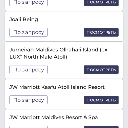
По запросу
ПОСМОТРЕТЬ
Joali Being
По запросу
ПОСМОТРЕТЬ
Jumeirah Maldives Olhahali Island (ex.
LUX* North Male Atoll)
По запросу
ПОСМОТРЕТЬ
JW Marriott Kaafu Atoll Island Resort
По запросу
ПОСМОТРЕТЬ
JW Marriott Maldives Resort & Spa