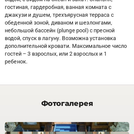
гостиная, гардеробная, ванная комната с
джакузи и душем, трехъярусная терраса с
обеденной зоной, диваном и шезлонгами,
небольшой бассейн (plunge pool) с пресной
водой, спуск в лагуну. Возможна установка
дополнительной кровати. Максимальное число
гостей – 3 взрослых, или 2 взрослых и 1
ребенок.
Фотогалерея