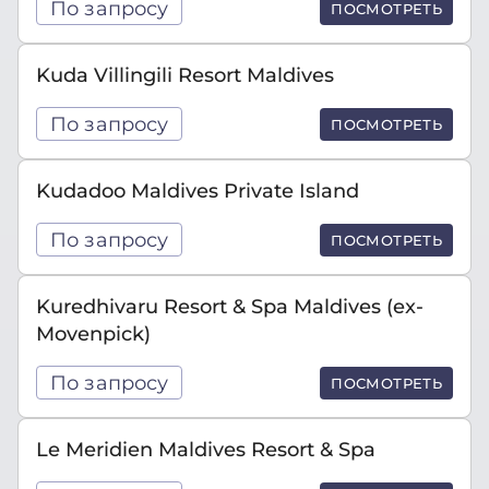
По запросу
ПОСМОТРЕТЬ
Kuda Villingili Resort Maldives
По запросу
ПОСМОТРЕТЬ
Kudadoo Maldives Private Island
По запросу
ПОСМОТРЕТЬ
Kuredhivaru Resort & Spa Maldives (ex-
Movenpick)
По запросу
ПОСМОТРЕТЬ
Le Meridien Maldives Resort & Spa