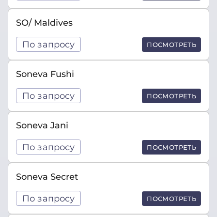
SO/ Maldives
По запросу
ПОСМОТРЕТЬ
Soneva Fushi
По запросу
ПОСМОТРЕТЬ
Soneva Jani
По запросу
ПОСМОТРЕТЬ
Soneva Secret
По запросу
ПОСМОТРЕТЬ