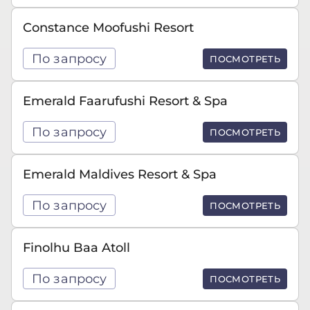
Constance Moofushi Resort
По запросу
ПОСМОТРЕТЬ
Emerald Faarufushi Resort & Spa
По запросу
ПОСМОТРЕТЬ
Emerald Maldives Resort & Spa
По запросу
ПОСМОТРЕТЬ
Finolhu Baa Atoll
По запросу
ПОСМОТРЕТЬ