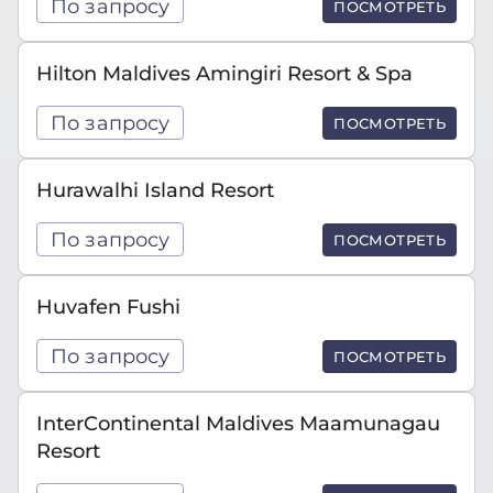
По запросу
ПОСМОТРЕТЬ
Hilton Maldives Amingiri Resort & Spa
По запросу
ПОСМОТРЕТЬ
Hurawalhi Island Resort
По запросу
ПОСМОТРЕТЬ
Huvafen Fushi
По запросу
ПОСМОТРЕТЬ
InterContinental Maldives Maamunagau
Resort