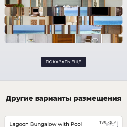
ПОКАЗАТЬ ЕЩЕ
Другие варианты размещения
130
кв.м.
Lagoon Bungalow with Pool
INFO