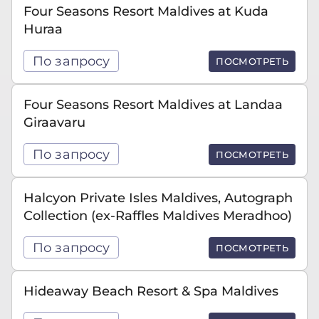
Four Seasons Resort Maldives at Kuda
Huraa
По запросу
ПОСМОТРЕТЬ
Four Seasons Resort Maldives at Landaa
Giraavaru
По запросу
ПОСМОТРЕТЬ
Halcyon Private Isles Maldives, Autograph
Collection (ex-Raffles Maldives Meradhoo)
По запросу
ПОСМОТРЕТЬ
Hideaway Beach Resort & Spa Maldives