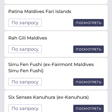
Patina Maldives Fari Islands
По запросу
ПОСМОТРЕТЬ
Rah Gili Maldives
По запросу
ПОСМОТРЕТЬ
Sirru Fen Fushi (ex-Fairmont Maldives
Sirru Fen Fushi)
По запросу
ПОСМОТРЕТЬ
Six Senses Kanuhura (ex-Kanuhura)
По запросу
ПОСМОТРЕТЬ