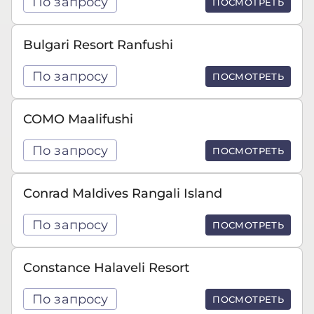
По запросу
ПОСМОТРЕТЬ
Bulgari Resort Ranfushi
По запросу
ПОСМОТРЕТЬ
COMO Maalifushi
По запросу
ПОСМОТРЕТЬ
Conrad Maldives Rangali Island
По запросу
ПОСМОТРЕТЬ
Constance Halaveli Resort
По запросу
ПОСМОТРЕТЬ