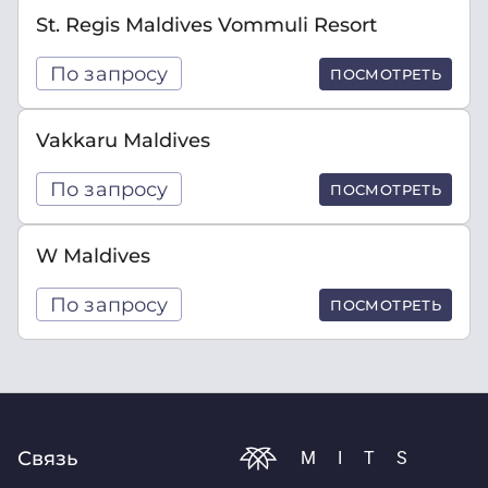
St. Regis Maldives Vommuli Resort
По запросу
ПОСМОТРЕТЬ
Vakkaru Maldives
По запросу
ПОСМОТРЕТЬ
W Maldives
По запросу
ПОСМОТРЕТЬ
Связь
MITS