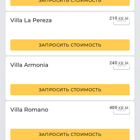
ЗАПРОСИТЬ СТОИМОСТЬ
210
кв.м.
Villa La Pereza
INFO
ЗАПРОСИТЬ СТОИМОСТЬ
240
кв.м.
Villa Armonia
INFO
ЗАПРОСИТЬ СТОИМОСТЬ
400
кв.м.
Villa Romano
INFO
ЗАПРОСИТЬ СТОИМОСТЬ