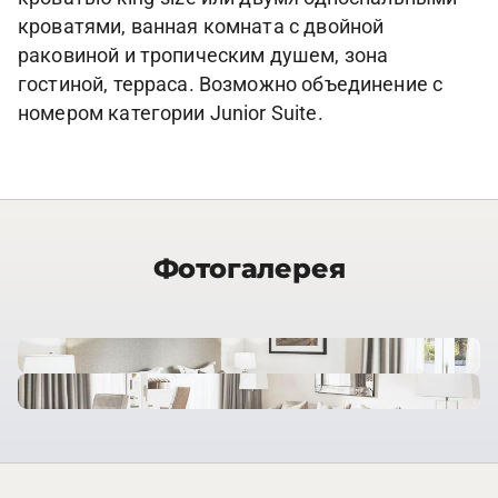
кроватями, ванная комната с двойной
раковиной и тропическим душем, зона
гостиной, терраса. Возможно объединение с
номером категории Junior Suite.
Фотогалерея