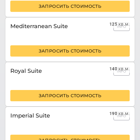
ЗАПРОСИТЬ СТОИМОСТЬ
125
кв.м.
Mediterranean Suite
INFO
ЗАПРОСИТЬ СТОИМОСТЬ
140
кв.м.
Royal Suite
INFO
ЗАПРОСИТЬ СТОИМОСТЬ
190
кв.м.
Imperial Suite
INFO