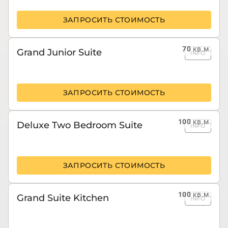
ЗАПРОСИТЬ СТОИМОСТЬ
70
кв.м.
Grand Junior Suite
INFO
ЗАПРОСИТЬ СТОИМОСТЬ
100
кв.м.
Deluxe Two Bedroom Suite
INFO
ЗАПРОСИТЬ СТОИМОСТЬ
100
кв.м.
Grand Suite Kitchen
INFO