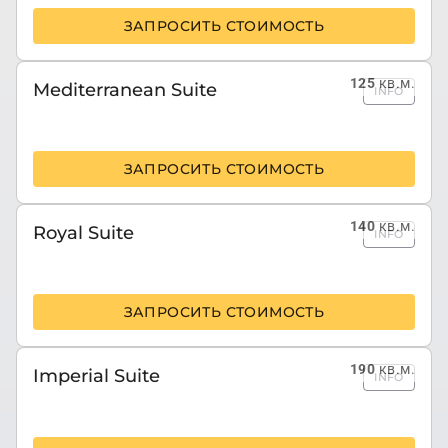
ЗАПРОСИТЬ СТОИМОСТЬ
125
кв.м.
Mediterranean Suite
INFO
ЗАПРОСИТЬ СТОИМОСТЬ
140
кв.м.
Royal Suite
INFO
ЗАПРОСИТЬ СТОИМОСТЬ
190
кв.м.
Imperial Suite
INFO