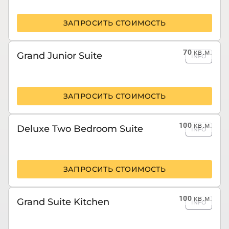
ЗАПРОСИТЬ СТОИМОСТЬ
70
кв.м.
Grand Junior Suite
INFO
ЗАПРОСИТЬ СТОИМОСТЬ
100
кв.м.
Deluxe Two Bedroom Suite
INFO
ЗАПРОСИТЬ СТОИМОСТЬ
100
кв.м.
Grand Suite Kitchen
INFO