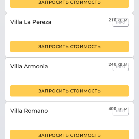
ЗАПРОСИТЬ СТОИМОСТЬ
210
кв.м.
Villa La Pereza
INFO
ЗАПРОСИТЬ СТОИМОСТЬ
240
кв.м.
Villa Armonia
INFO
ЗАПРОСИТЬ СТОИМОСТЬ
400
кв.м.
Villa Romano
INFO
ЗАПРОСИТЬ СТОИМОСТЬ