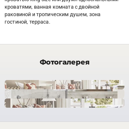
кроватями, ванная комната с двойной
раковиной и тропическим душем, зона
гостиной, терраса.
Фотогалерея