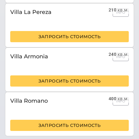
210
кв.м.
Villa La Pereza
INFO
ЗАПРОСИТЬ СТОИМОСТЬ
240
кв.м.
Villa Armonia
INFO
ЗАПРОСИТЬ СТОИМОСТЬ
400
кв.м.
Villa Romano
INFO
ЗАПРОСИТЬ СТОИМОСТЬ