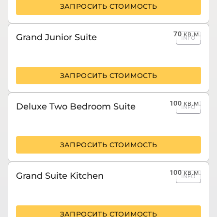
ЗАПРОСИТЬ СТОИМОСТЬ
70
кв.м.
Grand Junior Suite
INFO
ЗАПРОСИТЬ СТОИМОСТЬ
100
кв.м.
Deluxe Two Bedroom Suite
INFO
ЗАПРОСИТЬ СТОИМОСТЬ
100
кв.м.
Grand Suite Kitchen
INFO
ЗАПРОСИТЬ СТОИМОСТЬ