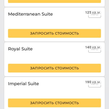
125
кв.м.
Mediterranean Suite
INFO
ЗАПРОСИТЬ СТОИМОСТЬ
140
кв.м.
Royal Suite
INFO
ЗАПРОСИТЬ СТОИМОСТЬ
190
кв.м.
Imperial Suite
INFO
ЗАПРОСИТЬ СТОИМОСТЬ