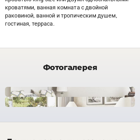
кроватями, ванная комната с двойной
раковиной, ванной и тропическим душем,
гостиная, терраса.
Фотогалерея