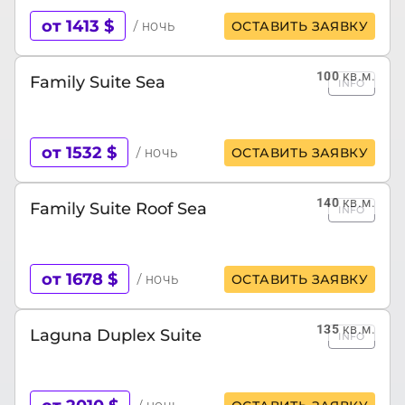
от 1413 $
/ ночь
ОСТАВИТЬ ЗАЯВКУ
100
кв.м.
Family Suite Sea
INFO
от 1532 $
/ ночь
ОСТАВИТЬ ЗАЯВКУ
140
кв.м.
Family Suite Roof Sea
INFO
от 1678 $
/ ночь
ОСТАВИТЬ ЗАЯВКУ
135
кв.м.
Laguna Duplex Suite
INFO