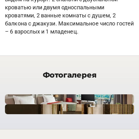
кроватью или двумя односпальными
кроватями, 2 ванные комнаты с душем, 2
балкона с джакузи. Максимальное число гостей
– 6 взрослых и 1 младенец.
Фотогалерея