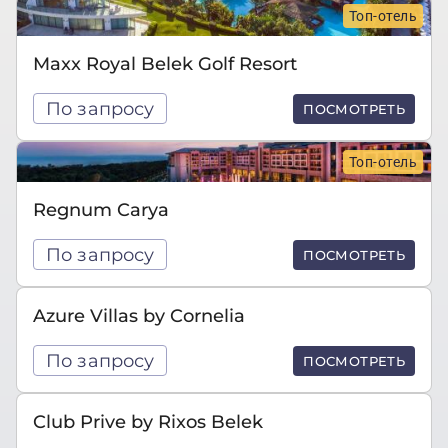
Топ-отель
Maxx Royal Belek Golf Resort
По запросу
ПОСМОТРЕТЬ
Топ-отель
Regnum Carya
По запросу
ПОСМОТРЕТЬ
Azure Villas by Cornelia
По запросу
ПОСМОТРЕТЬ
Club Prive by Rixos Belek