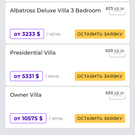
425
кв.м.
Albatross Deluxe Villa 3 Bedroom
INFO
от 3233 $
/ ночь
ОСТАВИТЬ ЗАЯВКУ
630
кв.м.
Presidential Villa
INFO
от 5331 $
/ ночь
ОСТАВИТЬ ЗАЯВКУ
630
кв.м.
Owner Villa
INFO
от 10575 $
/ ночь
ОСТАВИТЬ ЗАЯВКУ