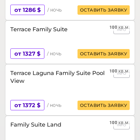
от 1286 $
/ ночь
ОСТАВИТЬ ЗАЯВКУ
100
кв.м.
Terrace Family Suite
INFO
от 1327 $
/ ночь
ОСТАВИТЬ ЗАЯВКУ
100
кв.м.
Terrace Laguna Family Suite Pool
INFO
View
от 1372 $
/ ночь
ОСТАВИТЬ ЗАЯВКУ
100
кв.м.
Family Suite Land
INFO