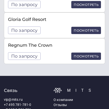
По запросу
ПОСМОТРЕТЬ
Gloria Golf Resort
По запросу
ПОСМОТРЕТЬ
Regnum The Crown
По запросу
ПОСМОТРЕТЬ
Связь
MITS
vip@mits.ru
О компании
+7 495 781-781-0
Отзывы