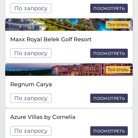
По запросу
ПОСМОТРЕТЬ
Топ-отель
Maxx Royal Belek Golf Resort
По запросу
ПОСМОТРЕТЬ
Топ-отель
Regnum Carya
По запросу
ПОСМОТРЕТЬ
Azure Villas by Cornelia
По запросу
ПОСМОТРЕТЬ