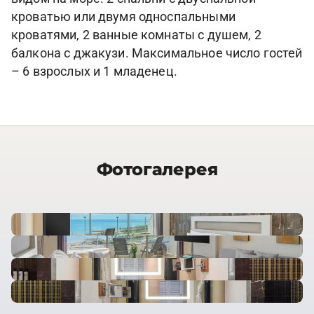
кроватью или двумя односпальными
кроватями, 2 ванные комнаты с душем, 2
балкона с джакузи. Максимальное число гостей
– 6 взрослых и 1 младенец.
Фотогалерея