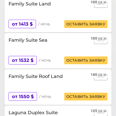
100
кв.м.
Family Suite Land
INFO
от 1413 $
/ ночь
ОСТАВИТЬ ЗАЯВКУ
100
кв.м.
Family Suite Sea
INFO
от 1532 $
/ ночь
ОСТАВИТЬ ЗАЯВКУ
140
кв.м.
Family Suite Roof Land
INFO
от 1550 $
/ ночь
ОСТАВИТЬ ЗАЯВКУ
135
кв.м.
Laguna Duplex Suite
INFO