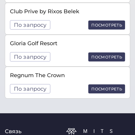
Club Prive by Rixos Belek
По запросу
ПОСМОТРЕТЬ
Gloria Golf Resort
По запросу
ПОСМОТРЕТЬ
Regnum The Crown
По запросу
ПОСМОТРЕТЬ
Связь
MITS