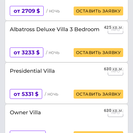
от 2709 $
/ ночь
ОСТАВИТЬ ЗАЯВКУ
425
кв.м.
Albatross Deluxe Villa 3 Bedroom
INFO
от 3233 $
/ ночь
ОСТАВИТЬ ЗАЯВКУ
630
кв.м.
Presidential Villa
INFO
от 5331 $
/ ночь
ОСТАВИТЬ ЗАЯВКУ
630
кв.м.
Owner Villa
INFO