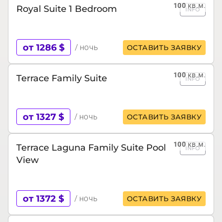
100
кв.м.
Royal Suite 1 Bedroom
INFO
от 1286 $
/ ночь
ОСТАВИТЬ ЗАЯВКУ
100
кв.м.
Terrace Family Suite
INFO
от 1327 $
/ ночь
ОСТАВИТЬ ЗАЯВКУ
100
кв.м.
Terrace Laguna Family Suite Pool
INFO
View
от 1372 $
/ ночь
ОСТАВИТЬ ЗАЯВКУ